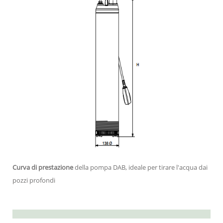
Curva di prestazione
della pompa DAB, ideale per tirare l'acqua dai
pozzi profondi