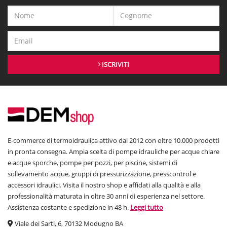
ISCRIVITI
E-commerce di termoidraulica attivo dal 2012 con oltre 10.000 prodotti
in pronta consegna. Ampia scelta di pompe idrauliche per acque chiare
e acque sporche, pompe per pozzi, per piscine, sistemi di
sollevamento acque, gruppi di pressurizzazione, presscontrol e
accessori idraulici. Visita il nostro shop e affidati alla qualità e alla
professionalità maturata in oltre 30 anni di esperienza nel settore.
Assistenza costante e spedizione in 48 h.
Leggi tutto
Viale dei Sarti, 6, 70132 Modugno BA