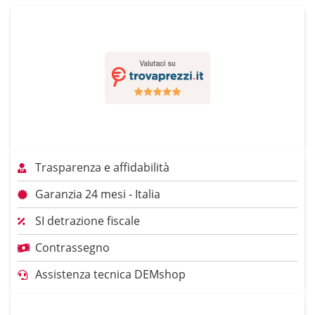
Trasparenza e affidabilità
Garanzia 24 mesi - Italia
SI detrazione fiscale
Contrassegno
Assistenza tecnica DEMshop