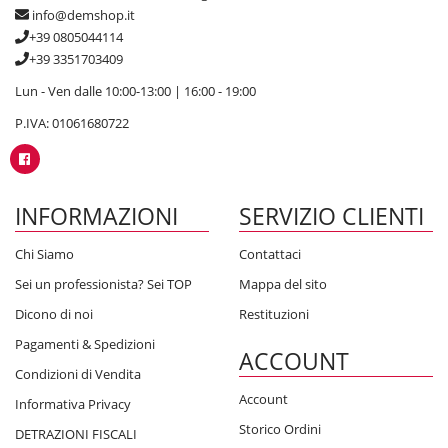
info@demshop.it
+39 0805044114
+39 3351703409
Lun - Ven dalle 10:00-13:00 | 16:00 - 19:00
P.IVA: 01061680722
INFORMAZIONI
SERVIZIO CLIENTI
Chi Siamo
Contattaci
Sei un professionista? Sei TOP
Mappa del sito
Dicono di noi
Restituzioni
Pagamenti & Spedizioni
ACCOUNT
Condizioni di Vendita
Account
Informativa Privacy
Storico Ordini
DETRAZIONI FISCALI