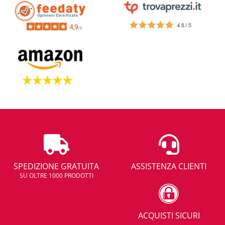
SPEDIZIONE GRATUITA
ASSISTENZA CLIENTI
SU OLTRE 1000 PRODOTTI
ACQUISTI SICURI