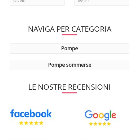
IVA Inc.
IVA Inc.
NAVIGA PER CATEGORIA
pompe
pompe sommerse
LE NOSTRE RECENSIONI