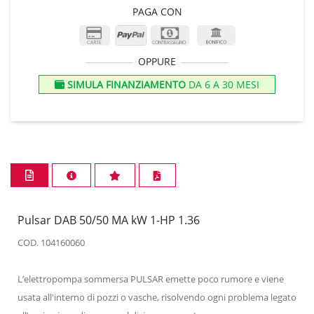
PAGA CON
OPPURE
SIMULA FINANZIAMENTO
DA 6 A 30 MESI
Pulsar DAB 50/50 MA kW 1-HP 1.36
COD. 104160060
L’elettropompa sommersa PULSAR emette poco rumore e viene
usata all'interno di pozzi o vasche, risolvendo ogni problema legato