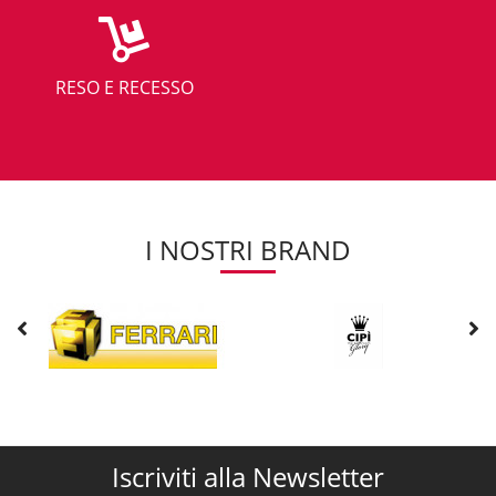
RESO E RECESSO
I NOSTRI BRAND
Iscriviti alla Newsletter