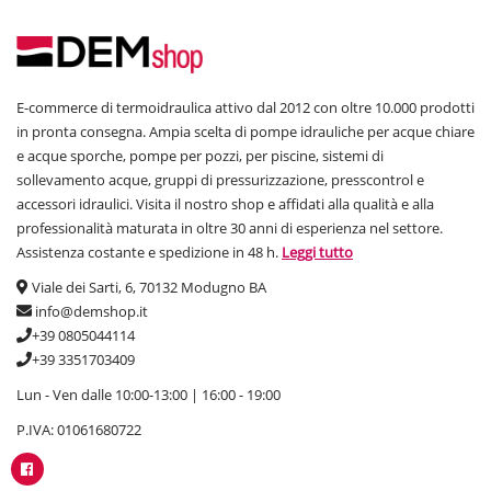
E-commerce di termoidraulica attivo dal 2012 con oltre 10.000 prodotti
in pronta consegna. Ampia scelta di pompe idrauliche per acque chiare
e acque sporche, pompe per pozzi, per piscine, sistemi di
sollevamento acque, gruppi di pressurizzazione, presscontrol e
accessori idraulici. Visita il nostro shop e affidati alla qualità e alla
professionalità maturata in oltre 30 anni di esperienza nel settore.
Assistenza costante e spedizione in 48 h.
Leggi tutto
Viale dei Sarti, 6, 70132 Modugno BA
info@demshop.it
+39 0805044114
+39 3351703409
Lun - Ven dalle 10:00-13:00 | 16:00 - 19:00
P.IVA: 01061680722