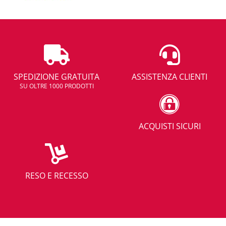
SPEDIZIONE GRATUITA
ASSISTENZA CLIENTI
SU OLTRE 1000 PRODOTTI
ACQUISTI SICURI
RESO E RECESSO