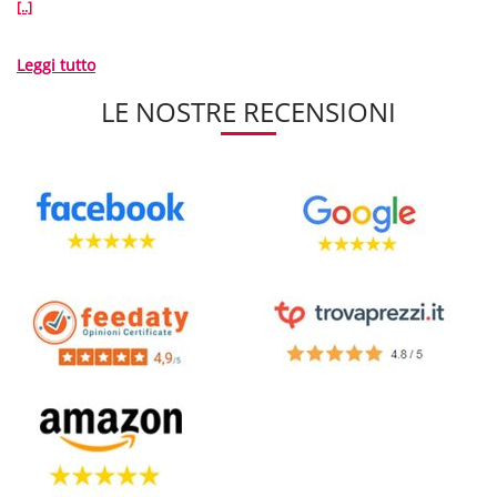
[..]
Leggi tutto
LE NOSTRE RECENSIONI