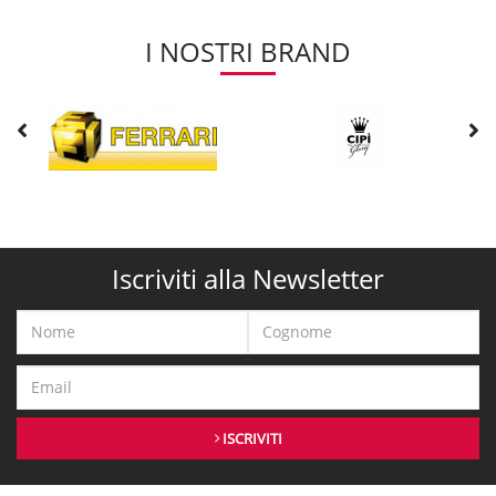
I NOSTRI BRAND
Iscriviti alla Newsletter
ISCRIVITI