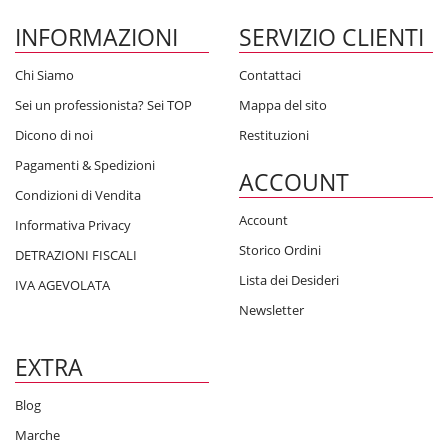
INFORMAZIONI
SERVIZIO CLIENTI
Chi Siamo
Contattaci
Sei un professionista? Sei TOP
Mappa del sito
Dicono di noi
Restituzioni
Pagamenti & Spedizioni
ACCOUNT
Condizioni di Vendita
Account
Informativa Privacy
Storico Ordini
DETRAZIONI FISCALI
Lista dei Desideri
IVA AGEVOLATA
Newsletter
EXTRA
Blog
Marche