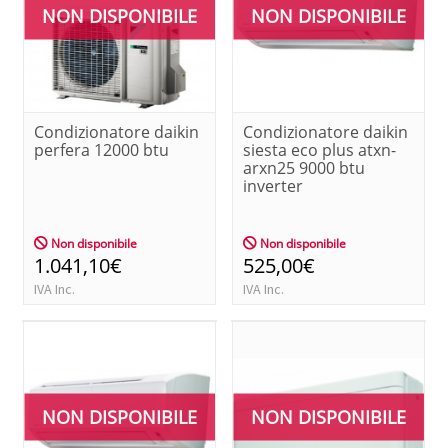
NON DISPONIBILE
NON DISPONIBILE
Condizionatore daikin
Condizionatore daikin
perfera 12000 btu
siesta eco plus atxn-
arxn25 9000 btu
inverter
Non disponibile
Non disponibile
1.041,10€
525,00€
IVA Inc.
IVA Inc.
NON DISPONIBILE
NON DISPONIBILE