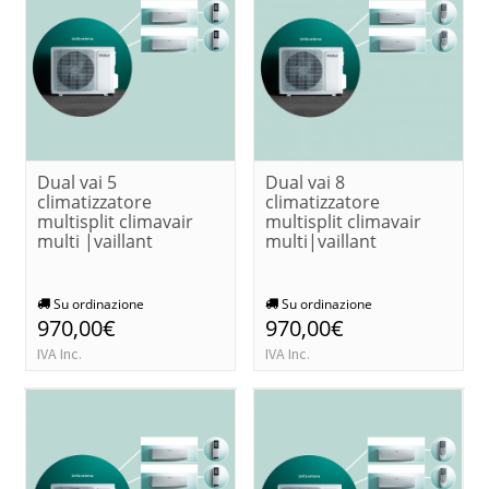
Dual vai 5
Dual vai 8
climatizzatore
climatizzatore
multisplit climavair
multisplit climavair
multi |vaillant
multi|vaillant
Su ordinazione
Su ordinazione
970,00€
970,00€
IVA Inc.
IVA Inc.