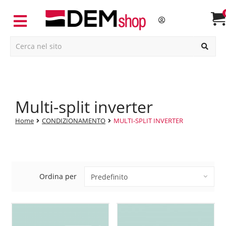
multi-split inverter
Home
CONDIZIONAMENTO
MULTI-SPLIT INVERTER
Ordina per