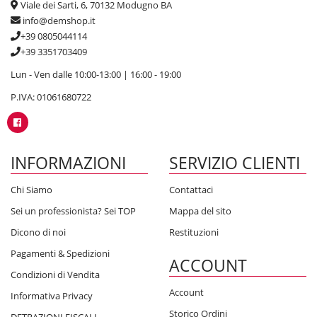
Viale dei Sarti, 6, 70132 Modugno BA
info@demshop.it
+39 0805044114
+39 3351703409
Lun - Ven dalle 10:00-13:00 | 16:00 - 19:00
P.IVA: 01061680722
INFORMAZIONI
SERVIZIO CLIENTI
Chi Siamo
Contattaci
Sei un professionista? Sei TOP
Mappa del sito
Dicono di noi
Restituzioni
Pagamenti & Spedizioni
ACCOUNT
Condizioni di Vendita
Account
Informativa Privacy
Storico Ordini