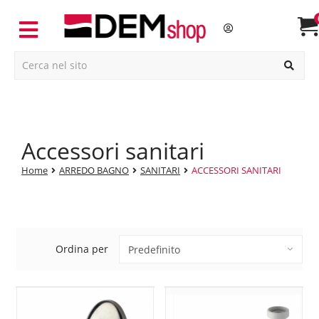
accessori sanitari
Home
ARREDO BAGNO
SANITARI
ACCESSORI SANITARI
Ordina per