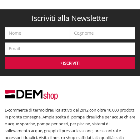
Iscriviti alla Newsletter
ISCRIVITI
E-commerce di termoidraulica attivo dal 2012 con oltre 10.000 prodotti
in pronta consegna. Ampia scelta di pompe idrauliche per acque chiare
e acque sporche, pompe per pozzi, per piscine, sistemi di
sollevamento acque, gruppi di pressurizzazione, presscontrol e
accessori idraulici. Visita il nostro shop e affidati alla qualità e alla