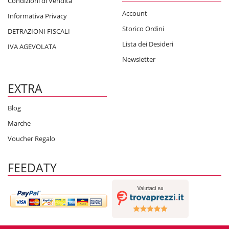
Condizioni di Vendita
Account
Informativa Privacy
Storico Ordini
DETRAZIONI FISCALI
Lista dei Desideri
IVA AGEVOLATA
Newsletter
EXTRA
Blog
Marche
Voucher Regalo
FEEDATY