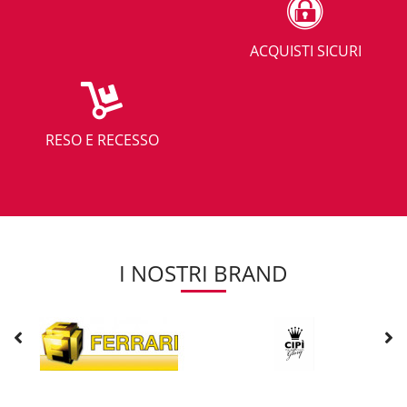
ACQUISTI SICURI
RESO E RECESSO
I NOSTRI BRAND