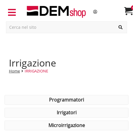
irrigazione
Home
IRRIGAZIONE
programmatori
irrigatori
microirrigazione