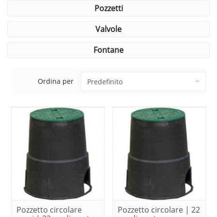
pozzetti
valvole
fontane
Ordina per
Pozzetto circolare
Pozzetto circolare | 22