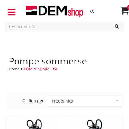
pompe sommerse
Home
POMPE SOMMERSE
Ordina per