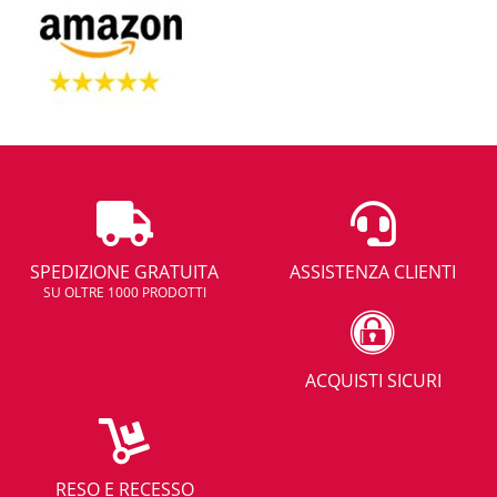
SPEDIZIONE GRATUITA
ASSISTENZA CLIENTI
SU OLTRE 1000 PRODOTTI
ACQUISTI SICURI
RESO E RECESSO