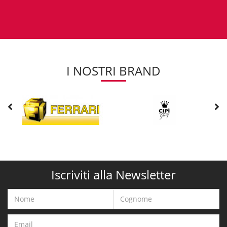
I NOSTRI BRAND
Iscriviti alla Newsletter