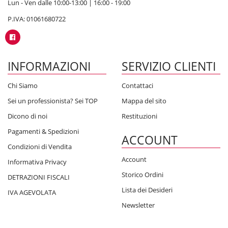
Lun - Ven dalle 10:00-13:00 | 16:00 - 19:00
P.IVA: 01061680722
INFORMAZIONI
SERVIZIO CLIENTI
Chi Siamo
Contattaci
Sei un professionista? Sei TOP
Mappa del sito
Dicono di noi
Restituzioni
Pagamenti & Spedizioni
ACCOUNT
Condizioni di Vendita
Account
Informativa Privacy
Storico Ordini
DETRAZIONI FISCALI
Lista dei Desideri
IVA AGEVOLATA
Newsletter