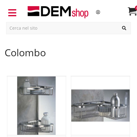
colombo