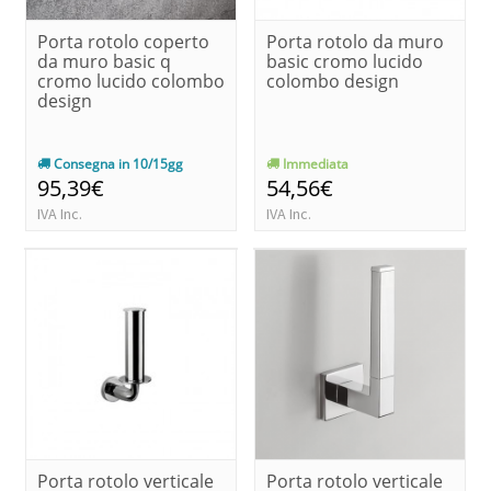
Porta rotolo coperto
Porta rotolo da muro
da muro basic q
basic cromo lucido
cromo lucido colombo
colombo design
design
Consegna in 10/15gg
Immediata
95,39€
54,56€
IVA Inc.
IVA Inc.
Porta rotolo verticale
Porta rotolo verticale