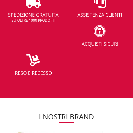
SPEDIZIONE GRATUITA
ASSISTENZA CLIENTI
SU OLTRE 1000 PRODOTTI
ACQUISTI SICURI
RESO E RECESSO
I NOSTRI BRAND