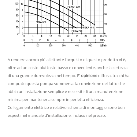
A rendere ancora più allettante l'acquisto di questo prodotto vi è,
oltre ad un costo piuttosto basso e conveniente, anche la certezza
di una grande durevolezza nel tempo. E'
opinione
diffusa, tra chi ha
comprato questa pompa sommersa, la convinzione del fatto che
abbia un'installazione semplice e necessiti di una manutenzione
minima per mantenerla sempre in perfetta efficienza.
Collegamento elettrico e relativo schema di montaggio sono ben
espesti nel manuale d'installazione, incluso nel prezzo.