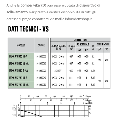
Anche la
pompa Feka 750
può essere dotata di
dispositivo di
sollevamento
. Per prezzo e verifica disponibilità di tutti gli
accessori, prego contattarci via mail a info@demshop.it