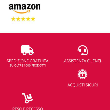
SPEDIZIONE GRATUITA
ASSISTENZA CLIENTI
SU OLTRE 1000 PRODOTTI
ACQUISTI SICURI
RESO E RECESSO