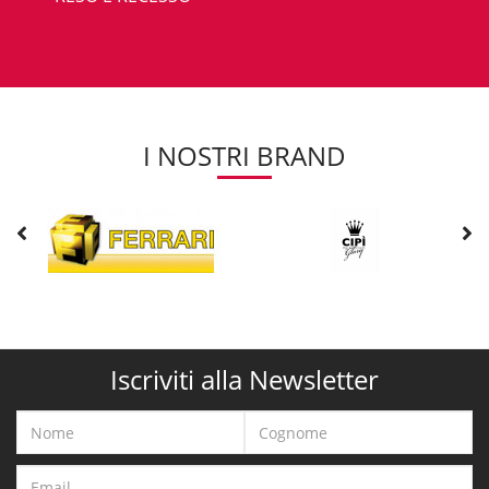
I NOSTRI BRAND
Iscriviti alla Newsletter