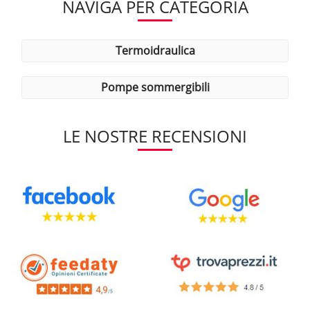
NAVIGA PER CATEGORIA
termoidraulica
pompe sommergibili
LE NOSTRE RECENSIONI