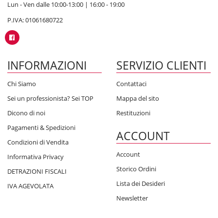
Lun - Ven dalle 10:00-13:00 | 16:00 - 19:00
P.IVA: 01061680722
INFORMAZIONI
SERVIZIO CLIENTI
Chi Siamo
Contattaci
Sei un professionista? Sei TOP
Mappa del sito
Dicono di noi
Restituzioni
Pagamenti & Spedizioni
ACCOUNT
Condizioni di Vendita
Account
Informativa Privacy
Storico Ordini
DETRAZIONI FISCALI
Lista dei Desideri
IVA AGEVOLATA
Newsletter