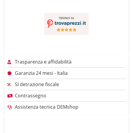
Trasparenza e affidabilità
Garanzia 24 mesi - Italia
SI detrazione fiscale
Contrassegno
Assistenza tecnica DEMshop