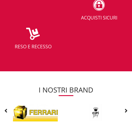
ACQUISTI SICURI
RESO E RECESSO
I NOSTRI BRAND