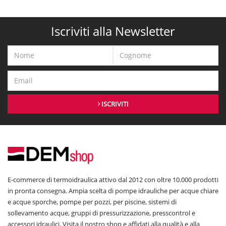
Iscriviti alla Newsletter
ISCRIVITI
E-commerce di termoidraulica attivo dal 2012 con oltre 10.000 prodotti
in pronta consegna. Ampia scelta di pompe idrauliche per acque chiare
e acque sporche, pompe per pozzi, per piscine, sistemi di
sollevamento acque, gruppi di pressurizzazione, presscontrol e
accessori idraulici. Visita il nostro shop e affidati alla qualità e alla