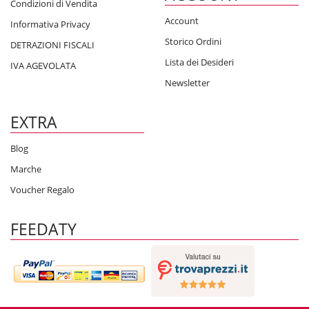
Condizioni di Vendita
Account
Informativa Privacy
Storico Ordini
DETRAZIONI FISCALI
Lista dei Desideri
IVA AGEVOLATA
Newsletter
EXTRA
Blog
Marche
Voucher Regalo
FEEDATY