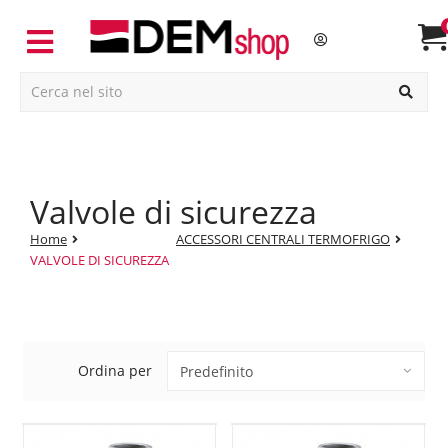
valvole di sicurezza
Home
ACCESSORI CENTRALI TERMOFRIGO
VALVOLE DI SICUREZZA
Ordina per