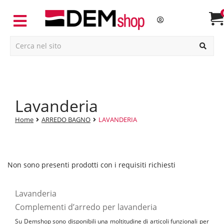
lavanderia
Home
ARREDO BAGNO
LAVANDERIA
Non sono presenti prodotti con i requisiti richiesti
Lavanderia
Complementi d’arredo per lavanderia
Su Demshop sono disponibili una moltitudine di articoli funzionali per