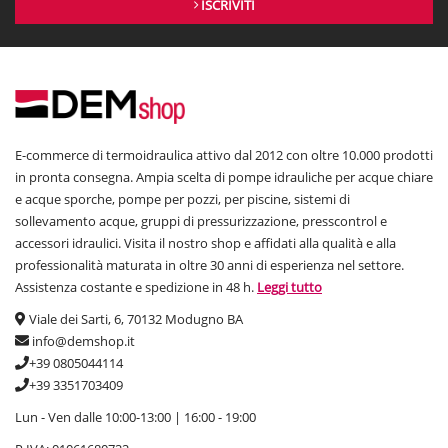
ISCRIVITI
E-commerce di termoidraulica attivo dal 2012 con oltre 10.000 prodotti
in pronta consegna. Ampia scelta di pompe idrauliche per acque chiare
e acque sporche, pompe per pozzi, per piscine, sistemi di
sollevamento acque, gruppi di pressurizzazione, presscontrol e
accessori idraulici. Visita il nostro shop e affidati alla qualità e alla
professionalità maturata in oltre 30 anni di esperienza nel settore.
Assistenza costante e spedizione in 48 h.
Leggi tutto
Viale dei Sarti, 6, 70132 Modugno BA
info@demshop.it
+39 0805044114
+39 3351703409
Lun - Ven dalle 10:00-13:00 | 16:00 - 19:00