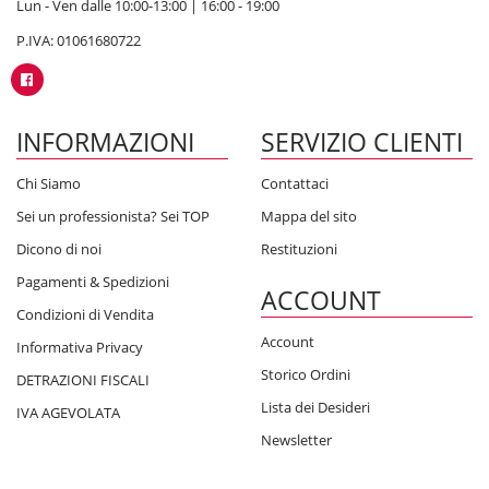
Lun - Ven dalle 10:00-13:00 | 16:00 - 19:00
P.IVA: 01061680722
INFORMAZIONI
SERVIZIO CLIENTI
Chi Siamo
Contattaci
Sei un professionista? Sei TOP
Mappa del sito
Dicono di noi
Restituzioni
Pagamenti & Spedizioni
ACCOUNT
Condizioni di Vendita
Account
Informativa Privacy
Storico Ordini
DETRAZIONI FISCALI
Lista dei Desideri
IVA AGEVOLATA
Newsletter