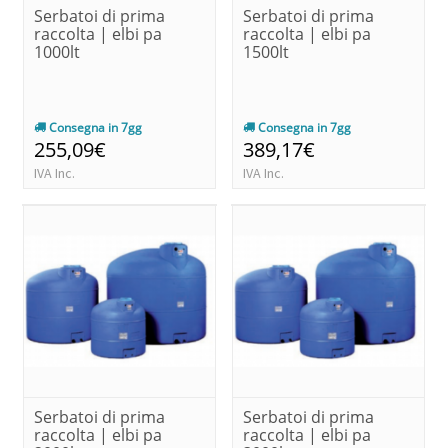
Serbatoi di prima
Serbatoi di prima
raccolta | elbi pa
raccolta | elbi pa
1000lt
1500lt
Consegna in 7gg
Consegna in 7gg
255,09€
389,17€
IVA Inc.
IVA Inc.
Serbatoi di prima
Serbatoi di prima
raccolta | elbi pa
raccolta | elbi pa