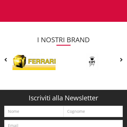
I NOSTRI BRAND
Iscriviti alla Newsletter