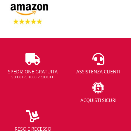
SPEDIZIONE GRATUITA
ASSISTENZA CLIENTI
SU OLTRE 1000 PRODOTTI
ACQUISTI SICURI
RESO E RECESSO