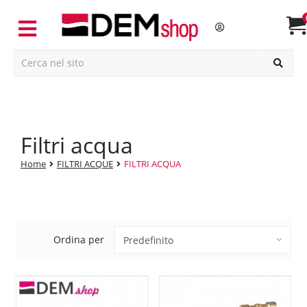
filtri acqua
Home
FILTRI ACQUE
FILTRI ACQUA
Ordina per