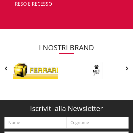
RESO E RECESSO
I NOSTRI BRAND
Iscriviti alla Newsletter