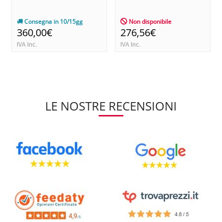
Consegna in 10/15gg
Non disponibile
360,00€
276,56€
IVA Inc.
IVA Inc.
LE NOSTRE RECENSIONI