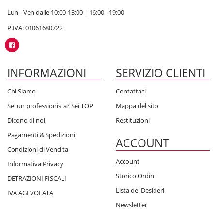
Lun - Ven dalle 10:00-13:00 | 16:00 - 19:00
P.IVA: 01061680722
INFORMAZIONI
SERVIZIO CLIENTI
Chi Siamo
Contattaci
Sei un professionista? Sei TOP
Mappa del sito
Dicono di noi
Restituzioni
Pagamenti & Spedizioni
ACCOUNT
Condizioni di Vendita
Account
Informativa Privacy
Storico Ordini
DETRAZIONI FISCALI
Lista dei Desideri
IVA AGEVOLATA
Newsletter