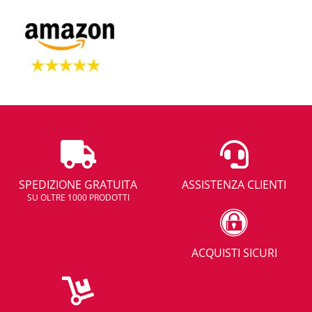
SPEDIZIONE GRATUITA
ASSISTENZA CLIENTI
SU OLTRE 1000 PRODOTTI
ACQUISTI SICURI