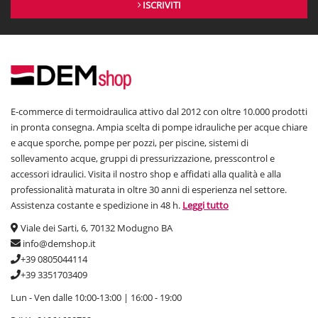
ISCRIVITI
E-commerce di termoidraulica attivo dal 2012 con oltre 10.000 prodotti
in pronta consegna. Ampia scelta di pompe idrauliche per acque chiare
e acque sporche, pompe per pozzi, per piscine, sistemi di
sollevamento acque, gruppi di pressurizzazione, presscontrol e
accessori idraulici. Visita il nostro shop e affidati alla qualità e alla
professionalità maturata in oltre 30 anni di esperienza nel settore.
Assistenza costante e spedizione in 48 h.
Leggi tutto
Viale dei Sarti, 6, 70132 Modugno BA
info@demshop.it
+39 0805044114
+39 3351703409
Lun - Ven dalle 10:00-13:00 | 16:00 - 19:00