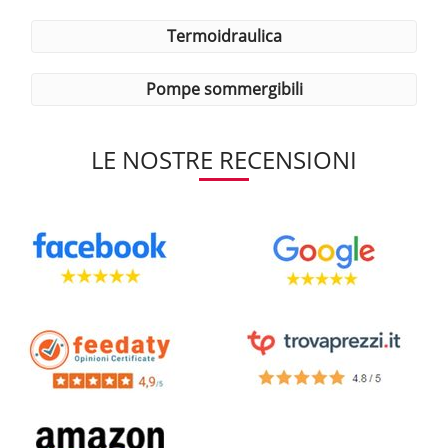
termoidraulica
pompe sommergibili
LE NOSTRE RECENSIONI