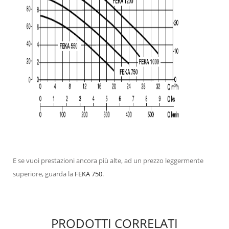
E se vuoi prestazioni ancora più alte, ad un prezzo leggermente
superiore, guarda la
FEKA 750
.
PRODOTTI CORRELATI