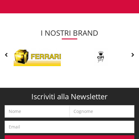
I NOSTRI BRAND
Iscriviti alla Newsletter