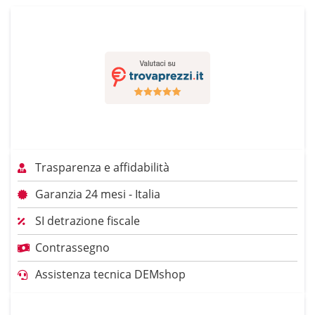
Trasparenza e affidabilità
Garanzia 24 mesi - Italia
SI detrazione fiscale
Contrassegno
Assistenza tecnica DEMshop