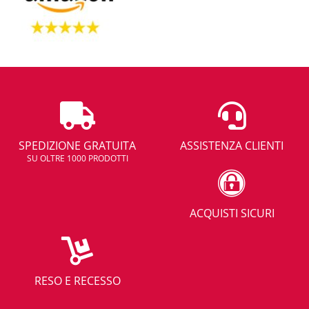
SPEDIZIONE GRATUITA
ASSISTENZA CLIENTI
SU OLTRE 1000 PRODOTTI
ACQUISTI SICURI
RESO E RECESSO