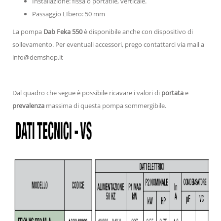
Installazione: fissa o portatile, verticale.
Passaggio LIbero: 50 mm
La pompa
Dab Feka 550
è disponibile anche con dispositivo di
sollevamento. Per eventuali accessori, prego contattarci via mail a
info@demshop.it
Dal quadro che segue è possibile ricavare i valori di
portata
e
prevalenza
massima di questa pompa sommergibile.