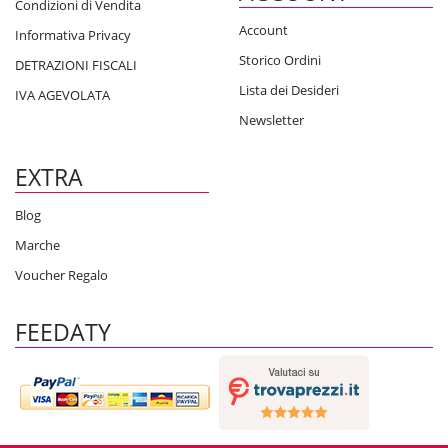
Condizioni di Vendita
Account
Informativa Privacy
Storico Ordini
DETRAZIONI FISCALI
Lista dei Desideri
IVA AGEVOLATA
Newsletter
EXTRA
Blog
Marche
Voucher Regalo
FEEDATY