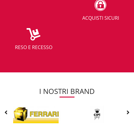
ACQUISTI SICURI
RESO E RECESSO
I NOSTRI BRAND