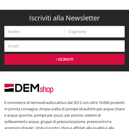
Iscriviti alla Newsletter
ISCRIVITI
E-commerce di termoidraulica attivo dal 2012 con oltre 10.000 prodotti
in pronta consegna. Ampia scelta di pompe idrauliche per acque chiare
e acque sporche, pompe per pozzi, per piscine, sistemi di
sollevamento acque, gruppi di pressurizzazione, presscontrol e
accessori idraulici. Visita il nostro shop e affidati alla qualità e alla