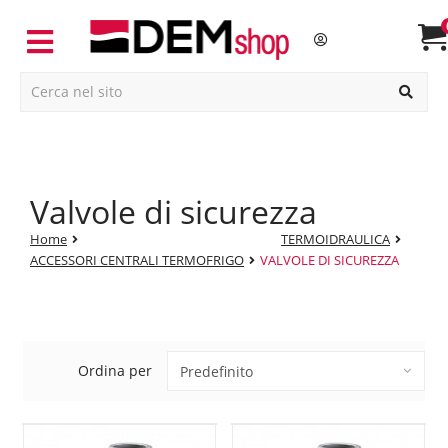
valvole di sicurezza
Home
TERMOIDRAULICA
ACCESSORI CENTRALI TERMOFRIGO
VALVOLE DI SICUREZZA
Ordina per