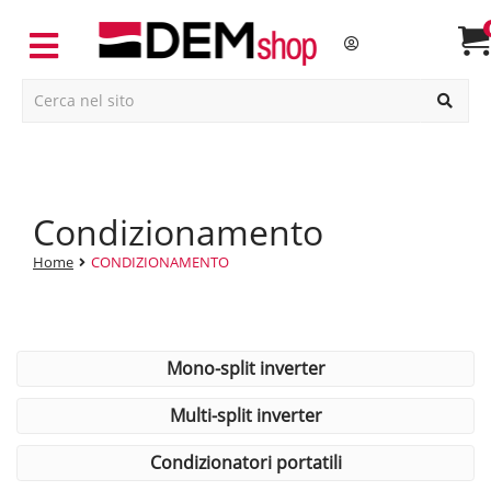
condizionamento
Home
CONDIZIONAMENTO
mono-split inverter
multi-split inverter
condizionatori portatili