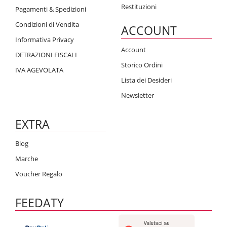
Restituzioni
Pagamenti & Spedizioni
Condizioni di Vendita
ACCOUNT
Informativa Privacy
Account
DETRAZIONI FISCALI
Storico Ordini
IVA AGEVOLATA
Lista dei Desideri
Newsletter
EXTRA
Blog
Marche
Voucher Regalo
FEEDATY