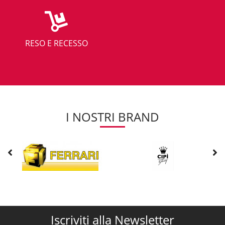
RESO E RECESSO
I NOSTRI BRAND
Iscriviti alla Newsletter