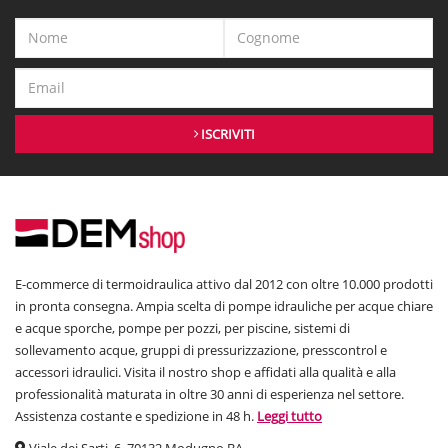
ISCRIVITI
E-commerce di termoidraulica attivo dal 2012 con oltre 10.000 prodotti
in pronta consegna. Ampia scelta di pompe idrauliche per acque chiare
e acque sporche, pompe per pozzi, per piscine, sistemi di
sollevamento acque, gruppi di pressurizzazione, presscontrol e
accessori idraulici. Visita il nostro shop e affidati alla qualità e alla
professionalità maturata in oltre 30 anni di esperienza nel settore.
Assistenza costante e spedizione in 48 h.
Leggi tutto