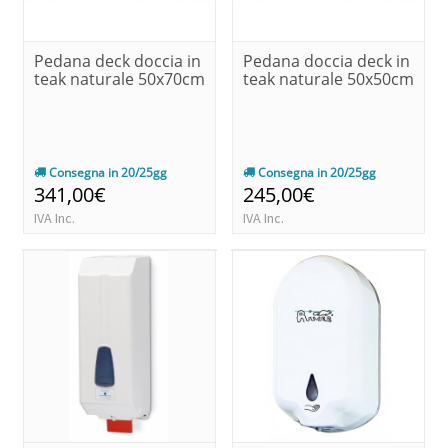
Pedana deck doccia in
Pedana doccia deck in
teak naturale 50x70cm
teak naturale 50x50cm
Consegna in 20/25gg
Consegna in 20/25gg
341,00€
245,00€
IVA Inc.
IVA Inc.