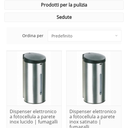
prodotti per la pulizia
sedute
Ordina per
Dispenser elettronico
Dispenser elettronico
a fotocellula a parete
a fotocellula a parete
inox lucido | fumagalli
inox satinato |
fumagalli