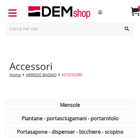
accessori
Home
ARREDO BAGNO
ACCESSORI
mensole
piantane - portasciugamani - portarotolo
portasapone - dispenser - bicchiere - scopino