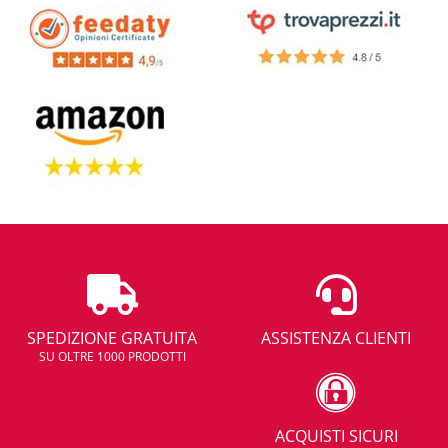
SPEDIZIONE GRATUITA
ASSISTENZA CLIENTI
SU OLTRE 1000 PRODOTTI
ACQUISTI SICURI