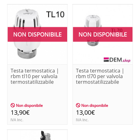
NON DISPONIBILE
NON DISPONIBILE
Testa termostatica |
Testa termostatica |
rbm tl10 per valvola
rbm tl70 per valvola
termostatilizzabile
termostatilizzabile
Non disponibile
Non disponibile
13,90€
13,00€
IVA Inc.
IVA Inc.