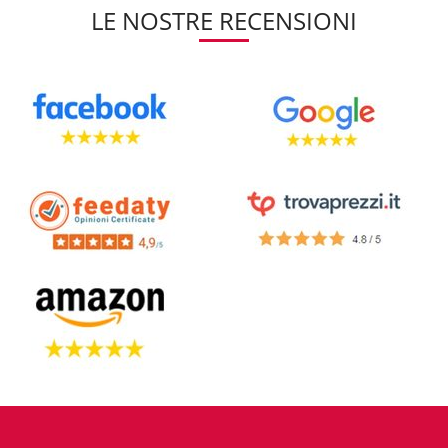
LE NOSTRE RECENSIONI