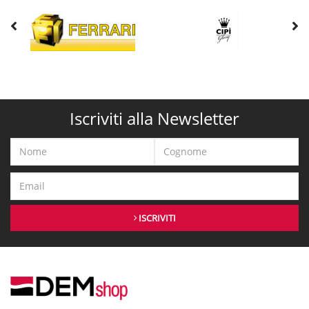
Iscriviti alla Newsletter
ISCRIVITI