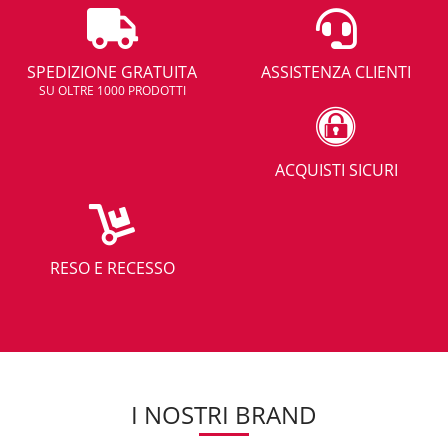
SPEDIZIONE GRATUITA
ASSISTENZA CLIENTI
SU OLTRE 1000 PRODOTTI
ACQUISTI SICURI
RESO E RECESSO
I NOSTRI BRAND