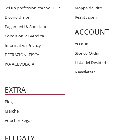
Sei un professionista? Sei TOP
Mappa del sito
Dicono di noi
Restituzioni
Pagamenti & Spedizioni
ACCOUNT
Condizioni di Vendita
Account
Informativa Privacy
Storico Ordini
DETRAZIONI FISCALI
Lista dei Desideri
IVA AGEVOLATA
Newsletter
EXTRA
Blog
Marche
Voucher Regalo
FEEDATY