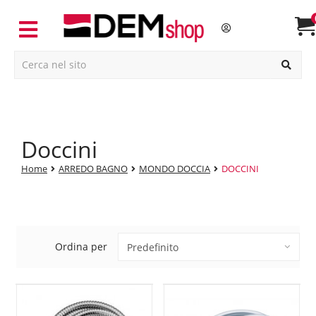
doccini
Home
ARREDO BAGNO
MONDO DOCCIA
DOCCINI
Ordina per