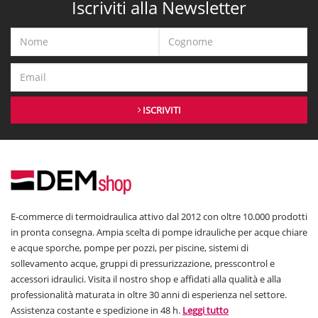
Iscriviti alla Newsletter
ISCRIVITI
E-commerce di termoidraulica attivo dal 2012 con oltre 10.000 prodotti
in pronta consegna. Ampia scelta di pompe idrauliche per acque chiare
e acque sporche, pompe per pozzi, per piscine, sistemi di
sollevamento acque, gruppi di pressurizzazione, presscontrol e
accessori idraulici. Visita il nostro shop e affidati alla qualità e alla
professionalità maturata in oltre 30 anni di esperienza nel settore.
Assistenza costante e spedizione in 48 h.
Leggi tutto