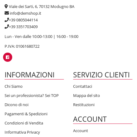
Viale dei Sarti, 6, 70132 Modugno BA
info@demshop.it
+39 0805044114
+39 3351703409
Lun - Ven dalle 10:00-13:00 | 16:00 - 19:00
P.IVA: 01061680722
INFORMAZIONI
SERVIZIO CLIENTI
Chi Siamo
Contattaci
Sei un professionista? Sei TOP
Mappa del sito
Dicono di noi
Restituzioni
Pagamenti & Spedizioni
ACCOUNT
Condizioni di Vendita
Account
Informativa Privacy