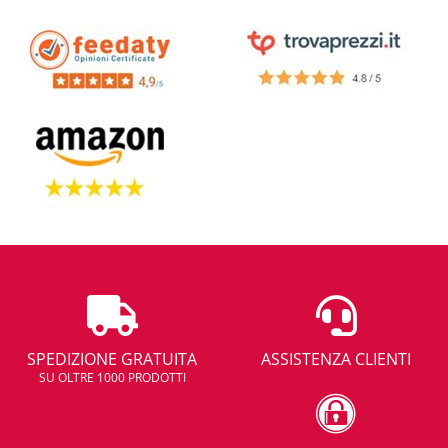
SPEDIZIONE GRATUITA
ASSISTENZA CLIENTI
SU OLTRE 1000 PRODOTTI