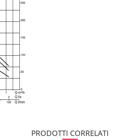
PRODOTTI CORRELATI