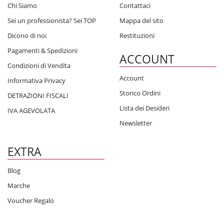
Chi Siamo
Contattaci
Sei un professionista? Sei TOP
Mappa del sito
Dicono di noi
Restituzioni
Pagamenti & Spedizioni
ACCOUNT
Condizioni di Vendita
Account
Informativa Privacy
Storico Ordini
DETRAZIONI FISCALI
Lista dei Desideri
IVA AGEVOLATA
Newsletter
EXTRA
Blog
Marche
Voucher Regalo