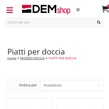
piatti per doccia
Home
MONDO DOCCIA
PIATTI PER DOCCIA
Ordina per