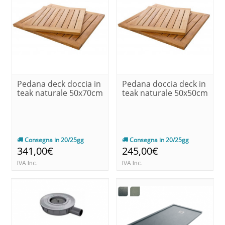
Pedana deck doccia in
Pedana doccia deck in
teak naturale 50x70cm
teak naturale 50x50cm
Consegna in 20/25gg
Consegna in 20/25gg
341,00€
245,00€
IVA Inc.
IVA Inc.