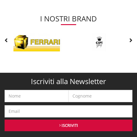
I NOSTRI BRAND
Iscriviti alla Newsletter
ISCRIVITI