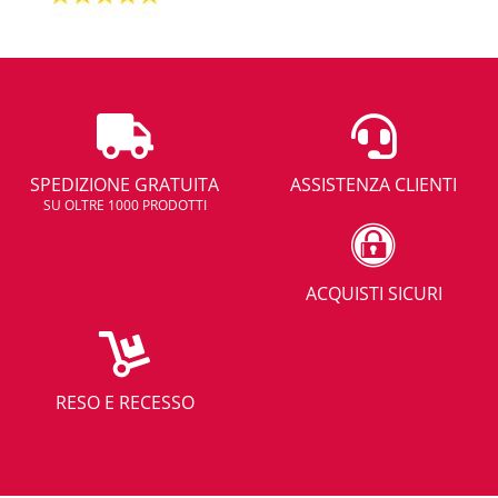
SPEDIZIONE GRATUITA
ASSISTENZA CLIENTI
SU OLTRE 1000 PRODOTTI
ACQUISTI SICURI
RESO E RECESSO