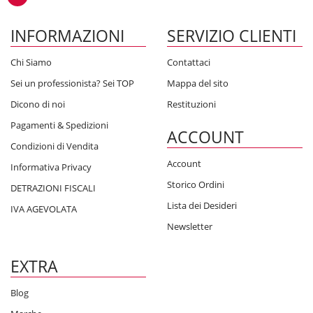
INFORMAZIONI
SERVIZIO CLIENTI
Chi Siamo
Contattaci
Sei un professionista? Sei TOP
Mappa del sito
Dicono di noi
Restituzioni
Pagamenti & Spedizioni
ACCOUNT
Condizioni di Vendita
Account
Informativa Privacy
Storico Ordini
DETRAZIONI FISCALI
Lista dei Desideri
IVA AGEVOLATA
Newsletter
EXTRA
Blog