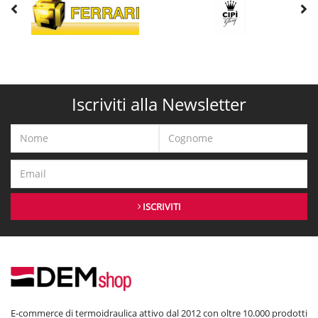
Iscriviti alla Newsletter
ISCRIVITI
E-commerce di termoidraulica attivo dal 2012 con oltre 10.000 prodotti