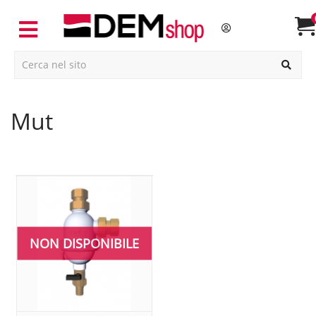
mut
NON DISPONIBILE