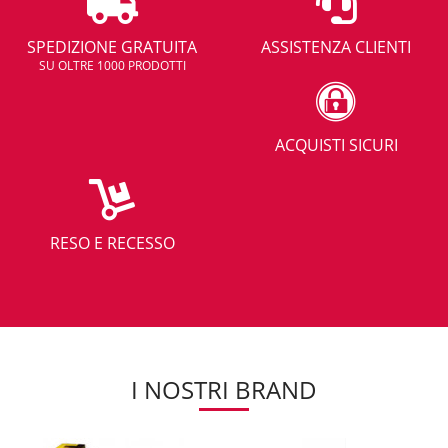
SPEDIZIONE GRATUITA
ASSISTENZA CLIENTI
SU OLTRE 1000 PRODOTTI
ACQUISTI SICURI
RESO E RECESSO
I NOSTRI BRAND