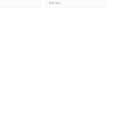
IVA Inc.