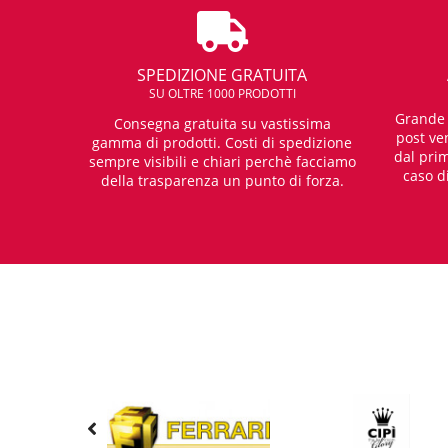
SPEDIZIONE GRATUITA
SU OLTRE 1000 PRODOTTI
Grande e
Consegna gratuita su vastissima
post ven
gamma di prodotti. Costi di spedizione
dal prim
sempre visibili e chiari perchè facciamo
caso d
della trasparenza un punto di forza.