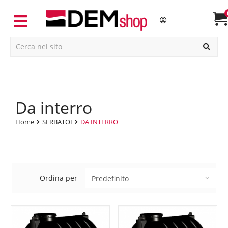
da interro
Home
SERBATOI
DA INTERRO
Ordina per