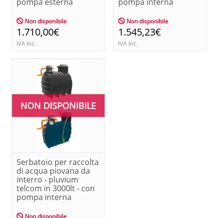
pompa esterna
pompa interna
Non disponibile
Non disponibile
1.710,00€
1.545,23€
IVA Inc.
IVA Inc.
NON DISPONIBILE
Serbatoio per raccolta
di acqua piovana da
interro - pluvium
telcom in 3000lt - con
pompa interna
Non disponibile