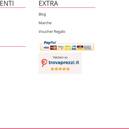
IENTI
EXTRA
Blog
Marche
Voucher Regalo