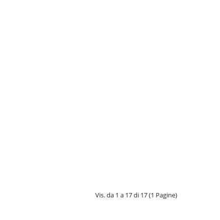
Vis. da 1 a 17 di 17 (1 Pagine)