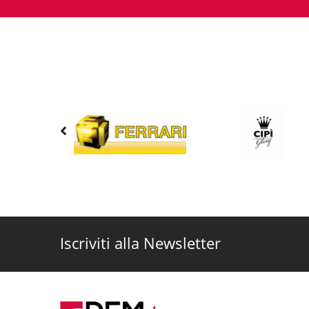
Iscriviti alla Newsletter