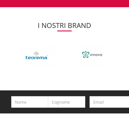
I NOSTRI BRAND