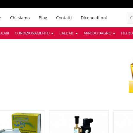
e
Chi siamo
Blog
Contatti
Dicono di noi
OLARI
CONDIZIONAMENTO
CALDAIE
ARREDO BAGNO
FILTRI