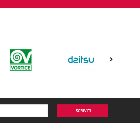
ISCRIVITI