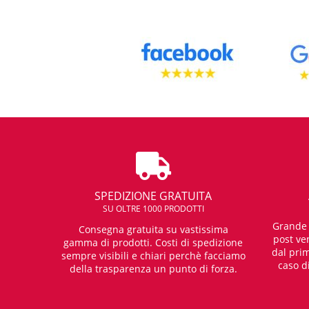
SPEDIZIONE GRATUITA
SU OLTRE 1000 PRODOTTI
Grande e
Consegna gratuita su vastissima
post ven
gamma di prodotti. Costi di spedizione
dal prim
sempre visibili e chiari perchè facciamo
caso d
della trasparenza un punto di forza.