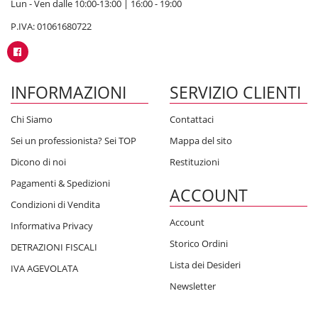
Lun - Ven dalle 10:00-13:00 | 16:00 - 19:00
P.IVA: 01061680722
INFORMAZIONI
SERVIZIO CLIENTI
Chi Siamo
Contattaci
Sei un professionista? Sei TOP
Mappa del sito
Dicono di noi
Restituzioni
Pagamenti & Spedizioni
ACCOUNT
Condizioni di Vendita
Account
Informativa Privacy
Storico Ordini
DETRAZIONI FISCALI
Lista dei Desideri
IVA AGEVOLATA
Newsletter