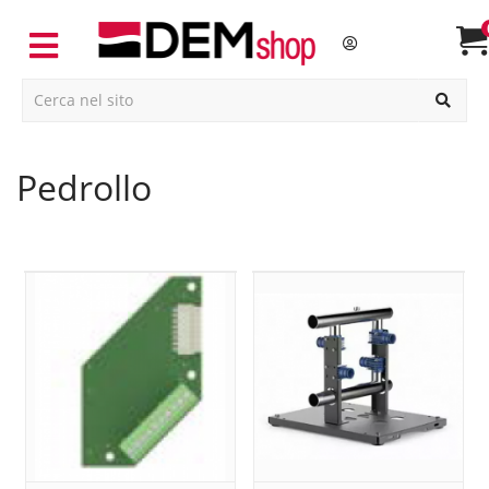
pedrollo