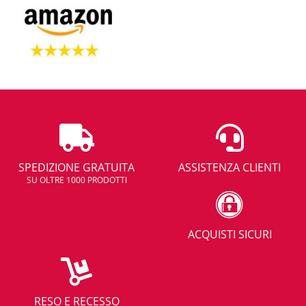
SPEDIZIONE GRATUITA
ASSISTENZA CLIENTI
SU OLTRE 1000 PRODOTTI
ACQUISTI SICURI
RESO E RECESSO