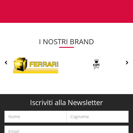
I NOSTRI BRAND
Iscriviti alla Newsletter