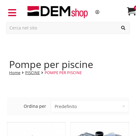
pompe per piscine
Home
PISCINE
POMPE PER PISCINE
Ordina per