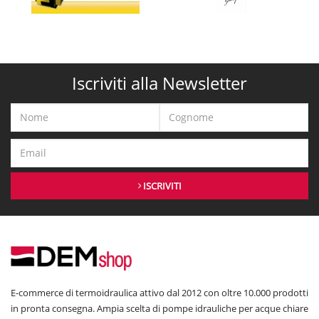
Iscriviti alla Newsletter
ISCRIVITI
E-commerce di termoidraulica attivo dal 2012 con oltre 10.000 prodotti
in pronta consegna. Ampia scelta di pompe idrauliche per acque chiare