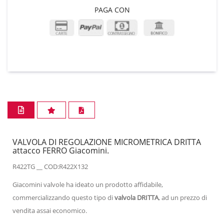
PAGA CON
VALVOLA DI REGOLAZIONE MICROMETRICA DRITTA
attacco FERRO Giacomini.
R422TG __ COD:R422X132
Giacomini valvole ha ideato un prodotto affidabile,
commercializzando questo tipo di
valvola DRITTA
, ad un prezzo di
vendita assai economico.