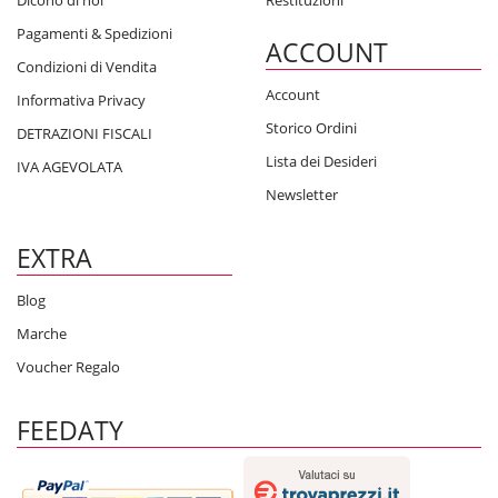
Dicono di noi
Restituzioni
Pagamenti & Spedizioni
ACCOUNT
Condizioni di Vendita
Account
Informativa Privacy
Storico Ordini
DETRAZIONI FISCALI
Lista dei Desideri
IVA AGEVOLATA
Newsletter
EXTRA
Blog
Marche
Voucher Regalo
FEEDATY