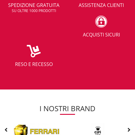
SPEDIZIONE GRATUITA
ASSISTENZA CLIENTI
SU OLTRE 1000 PRODOTTI
ACQUISTI SICURI
RESO E RECESSO
I NOSTRI BRAND