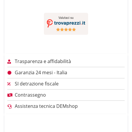
Trasparenza e affidabilità
Garanzia 24 mesi - Italia
SI detrazione fiscale
Contrassegno
Assistenza tecnica DEMshop