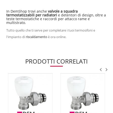
In DemShop trovi anche
valvole a squadra
termostatizzabili per radiatori
e detentori di design, oltre a
teste termostatiche e raccordi per attacco rame e
multistrato.
Tutto quello che ti serve per completare i tuoi termosifoni e
l'impianto di
riscaldamento
è ora online.
PRODOTTI CORRELATI