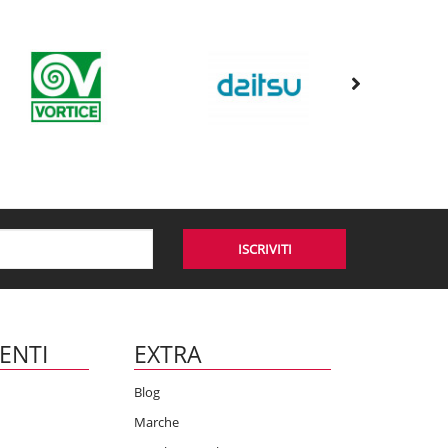
ISCRIVITI
IENTI
EXTRA
Blog
Marche