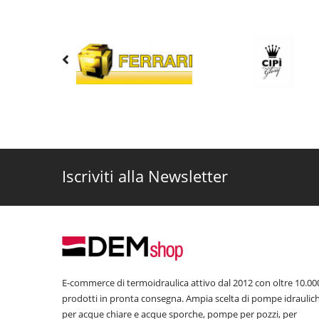
Iscriviti alla Newsletter
E-commerce di termoidraulica attivo dal 2012 con oltre 10.00
prodotti in pronta consegna. Ampia scelta di pompe idraulic
per acque chiare e acque sporche, pompe per pozzi, per