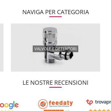
NAVIGA PER CATEGORIA
VALVOLE E DETENTORI
LE NOSTRE RECENSIONI