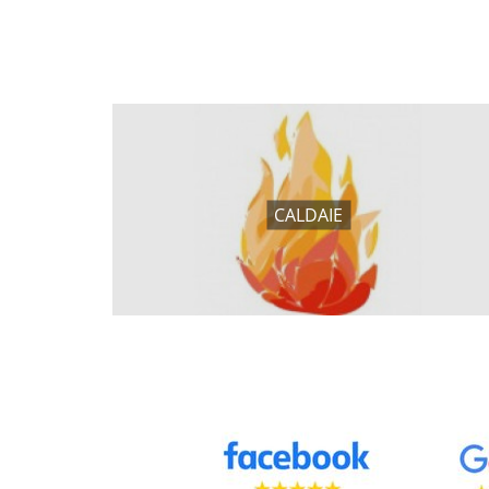
CALDAIE