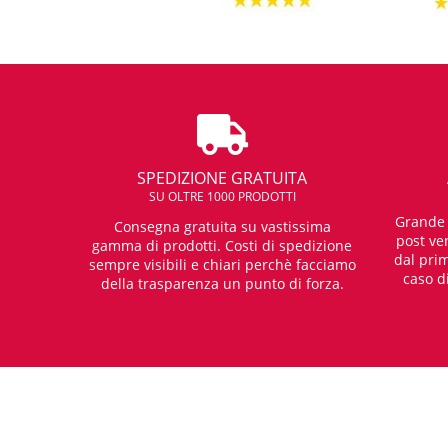
SPEDIZIONE GRATUITA
SU OLTRE 1000 PRODOTTI
Grande e
Consegna gratuita su vastissima
post ven
gamma di prodotti. Costi di spedizione
dal prim
sempre visibili e chiari perchè facciamo
caso d
della trasparenza un punto di forza.