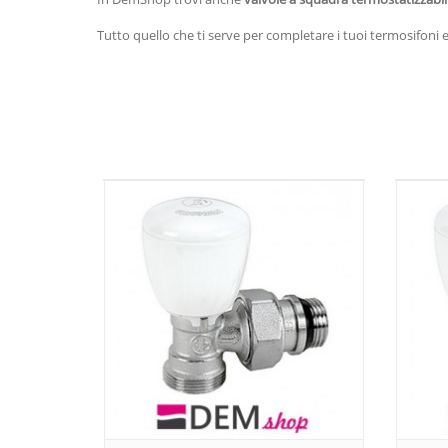
Tutto quello che ti serve per completare i tuoi termosifoni 