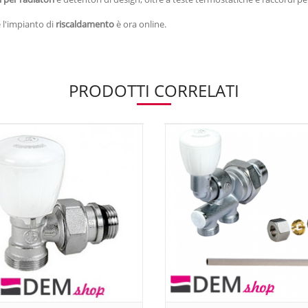
e l'impianto di
riscaldamento
è ora online.
PRODOTTI CORRELATI