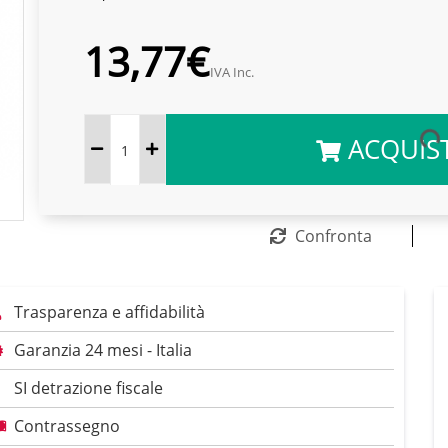
13,77€
IVA Inc.
ACQUIS
Confronta
Trasparenza e affidabilità
Garanzia 24 mesi - Italia
SI detrazione fiscale
Contrassegno