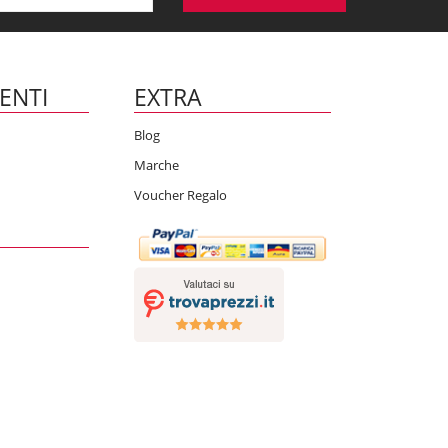
IENTI
EXTRA
Blog
Marche
Voucher Regalo