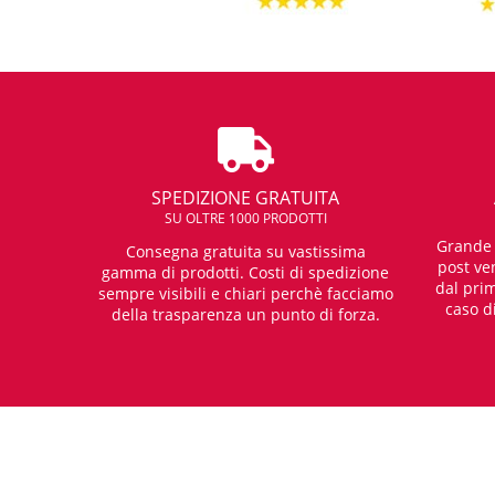
SPEDIZIONE GRATUITA
SU OLTRE 1000 PRODOTTI
Grande e
Consegna gratuita su vastissima
post ven
gamma di prodotti. Costi di spedizione
dal prim
sempre visibili e chiari perchè facciamo
caso d
della trasparenza un punto di forza.