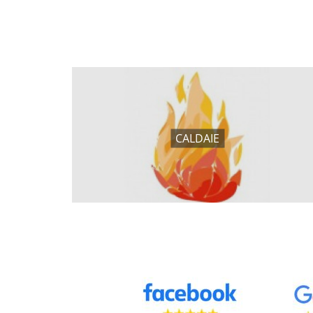
CALDAIE