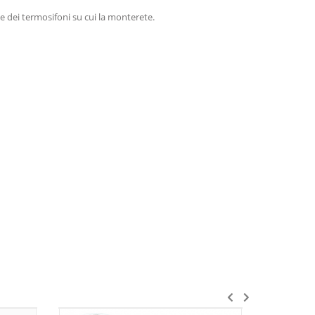
 dei termosifoni su cui la monterete.