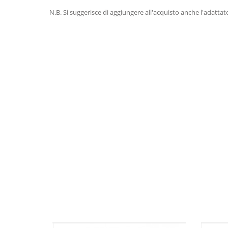
N.B. Si suggerisce di aggiungere all'acquisto anche l'adatta