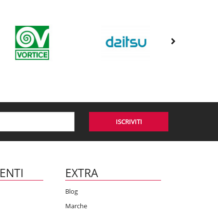
ISCRIVITI
IENTI
EXTRA
Blog
Marche