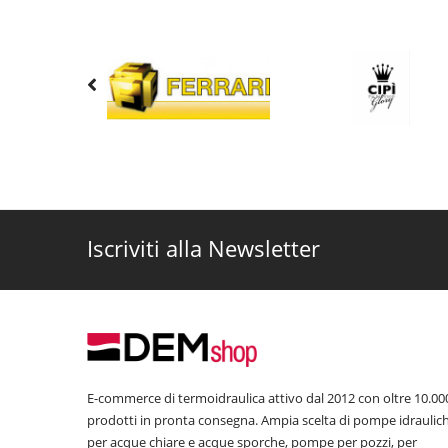
Iscriviti alla Newsletter
E-commerce di termoidraulica attivo dal 2012 con oltre 10.00
prodotti in pronta consegna. Ampia scelta di pompe idraulic
per acque chiare e acque sporche, pompe per pozzi, per