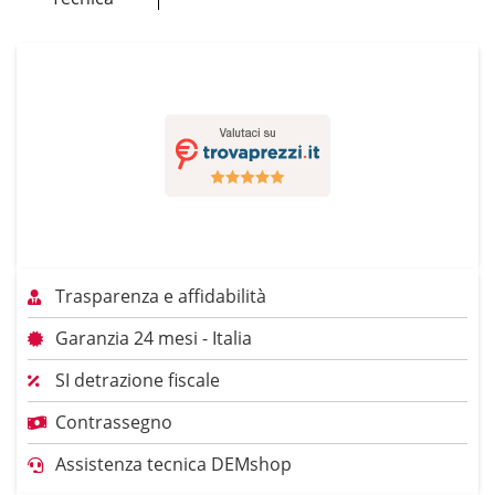
Trasparenza e affidabilità
Garanzia 24 mesi - Italia
SI detrazione fiscale
Contrassegno
Assistenza tecnica DEMshop