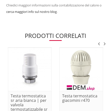
Chiedici maggiori informazioni sulla contabilizzazione del calore o
cerca maggiori info sul nostro blog
.
PRODOTTI CORRELATI
Testa termostatica
Testa termostatica
sr aria bianca | per
giacomini r470
valvola
termostatizzabile sr