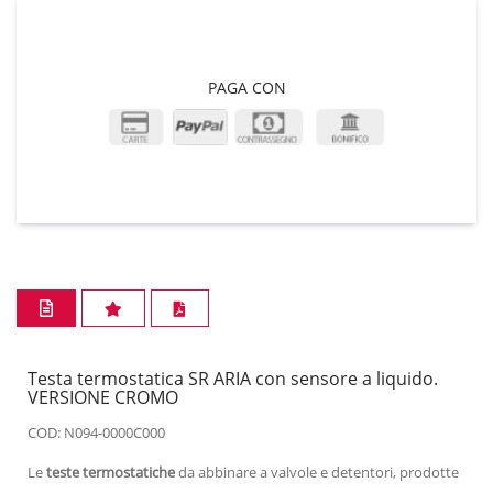
PAGA CON
Testa termostatica SR ARIA con sensore a liquido.
VERSIONE CROMO
COD: N094-0000C000
Le
teste termostatiche
da abbinare a valvole e detentori, prodotte