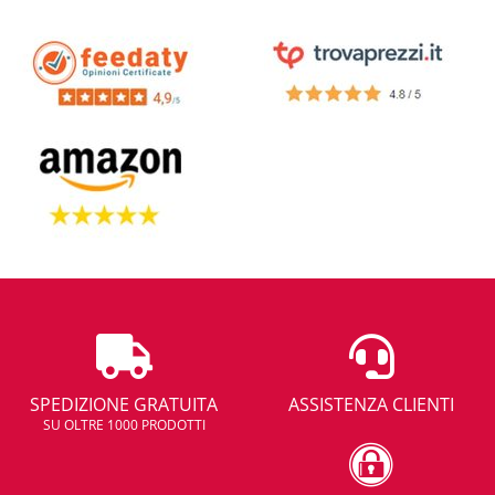
SPEDIZIONE GRATUITA
ASSISTENZA CLIENTI
SU OLTRE 1000 PRODOTTI