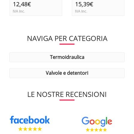
12,48€
15,39€
IVA Inc.
IVA Inc.
NAVIGA PER CATEGORIA
termoidraulica
valvole e detentori
LE NOSTRE RECENSIONI