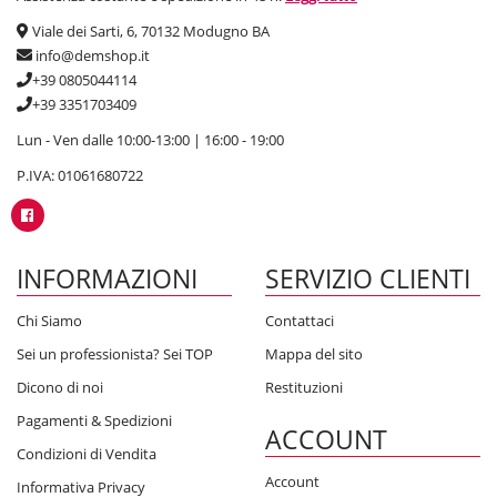
Viale dei Sarti, 6, 70132 Modugno BA
info@demshop.it
+39 0805044114
+39 3351703409
Lun - Ven dalle 10:00-13:00 | 16:00 - 19:00
P.IVA: 01061680722
INFORMAZIONI
SERVIZIO CLIENTI
Chi Siamo
Contattaci
Sei un professionista? Sei TOP
Mappa del sito
Dicono di noi
Restituzioni
Pagamenti & Spedizioni
ACCOUNT
Condizioni di Vendita
Account
Informativa Privacy