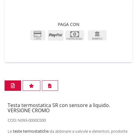
PAGA CON
Testa termostatica SR con sensore a liquido.
VERSIONE CROMO
COD: N093-0000C000
Le
teste termostatiche
da abbinare a valvole e detentori, prodotte