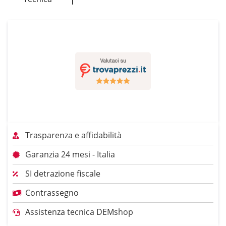
Trasparenza e affidabilità
Garanzia 24 mesi - Italia
SI detrazione fiscale
Contrassegno
Assistenza tecnica DEMshop