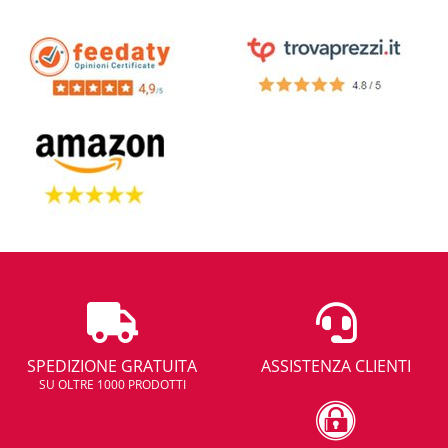
SPEDIZIONE GRATUITA
ASSISTENZA CLIENTI
SU OLTRE 1000 PRODOTTI