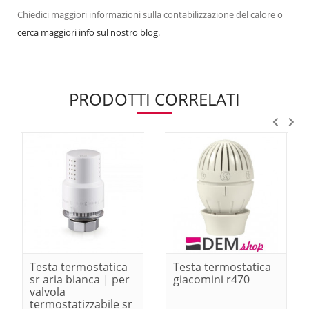
Chiedici maggiori informazioni sulla contabilizzazione del calore o
cerca maggiori info sul nostro blog
.
PRODOTTI CORRELATI
Testa termostatica
Testa termostatica
sr aria bianca | per
giacomini r470
valvola
termostatizzabile sr