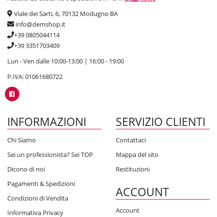
Viale dei Sarti, 6, 70132 Modugno BA
info@demshop.it
+39 0805044114
+39 3351703409
Lun - Ven dalle 10:00-13:00 | 16:00 - 19:00
P.IVA: 01061680722
INFORMAZIONI
SERVIZIO CLIENTI
Chi Siamo
Contattaci
Sei un professionista? Sei TOP
Mappa del sito
Dicono di noi
Restituzioni
Pagamenti & Spedizioni
ACCOUNT
Condizioni di Vendita
Account
Informativa Privacy