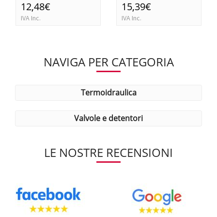
12,48€
15,39€
IVA Inc.
IVA Inc.
NAVIGA PER CATEGORIA
termoidraulica
valvole e detentori
LE NOSTRE RECENSIONI