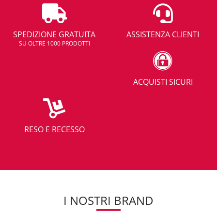
SPEDIZIONE GRATUITA
ASSISTENZA CLIENTI
SU OLTRE 1000 PRODOTTI
ACQUISTI SICURI
RESO E RECESSO
I NOSTRI BRAND