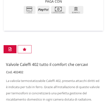
PAGA CON
Valvole Caleffi 402 tutto il comfort che cercavi
Cod. 402402
La valvola termostatizzabile Caleffi 402, presenta attacchi diritti ed
è indicata per tubi in ferro. Grazie all'installazione di queste valvole
per termosifoni si concretizzerà una perfetta gestione del
riscaldamento domestico in ogni camera dotata di radiatore.