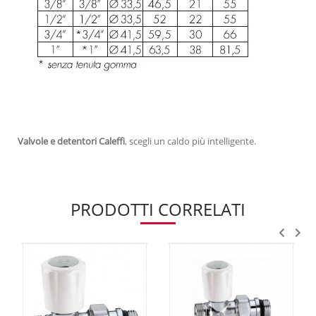
Valvole e detentori Caleffi
, scegli un caldo più intelligente.
PRODOTTI CORRELATI