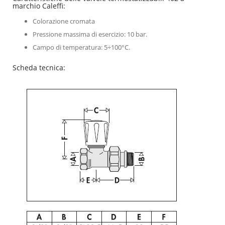
marchio Caleffi:
Colorazione cromata
Pressione massima di esercizio: 10 bar.
Campo di temperatura: 5÷100°C.
Scheda tecnica: