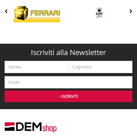
Iscriviti alla Newsletter
ISCRIVITI