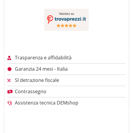
Trasparenza e affidabilità
Garanzia 24 mesi - Italia
SI detrazione fiscale
Contrassegno
Assistenza tecnica DEMshop