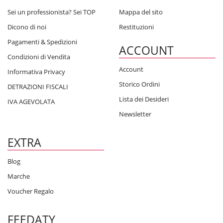
Sei un professionista? Sei TOP
Mappa del sito
Dicono di noi
Restituzioni
Pagamenti & Spedizioni
ACCOUNT
Condizioni di Vendita
Account
Informativa Privacy
Storico Ordini
DETRAZIONI FISCALI
Lista dei Desideri
IVA AGEVOLATA
Newsletter
EXTRA
Blog
Marche
Voucher Regalo
FEEDATY