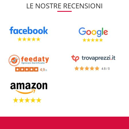
LE NOSTRE RECENSIONI