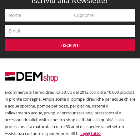
Iscriviti alla Newsletter
ISCRIVITI
E-commerce di termoidraulica attivo dal 2012 con oltre 10.000 prodotti
in pronta consegna. Ampia scelta di pompe idrauliche per acque chiare
e acque sporche, pompe per pozzi, per piscine, sistemi di
sollevamento acque, gruppi di pressurizzazione, presscontrol e
accessori idraulici. Visita il nostro shop e affidati alla qualità e alla
professionalità maturata in oltre 30 anni di esperienza nel settore.
Assistenza costante e spedizione in 48 h.
Leggi tutto