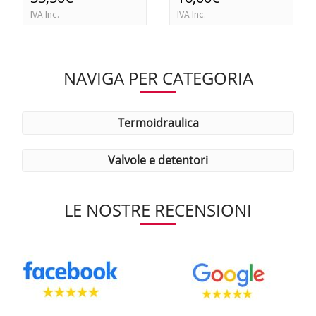
IVA Inc.
IVA Inc.
NAVIGA PER CATEGORIA
termoidraulica
valvole e detentori
LE NOSTRE RECENSIONI