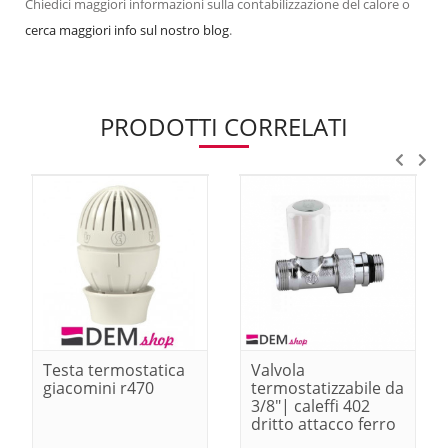
Chiedici maggiori informazioni sulla contabilizzazione del calore o
cerca maggiori info sul nostro blog
.
PRODOTTI CORRELATI
Testa termostatica
Valvola
giacomini r470
termostatizzabile da
3/8"| caleffi 402
dritto attacco ferro