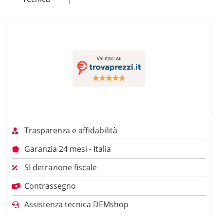
Trasparenza e affidabilità
Garanzia 24 mesi - Italia
SI detrazione fiscale
Contrassegno
Assistenza tecnica DEMshop