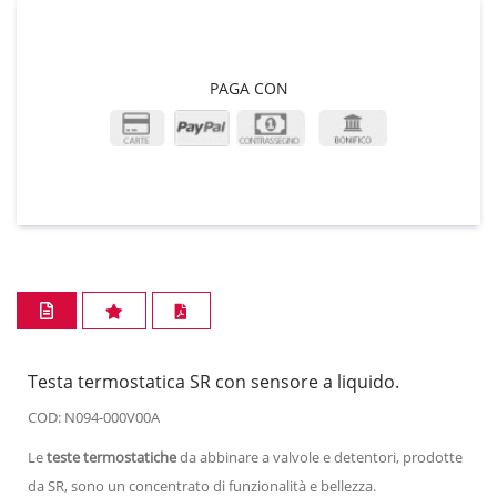
PAGA CON
Testa termostatica SR con sensore a liquido.
COD: N094-000V00A
Le
teste termostatiche
da abbinare a valvole e detentori, prodotte
da SR, sono un concentrato di funzionalità e bellezza.