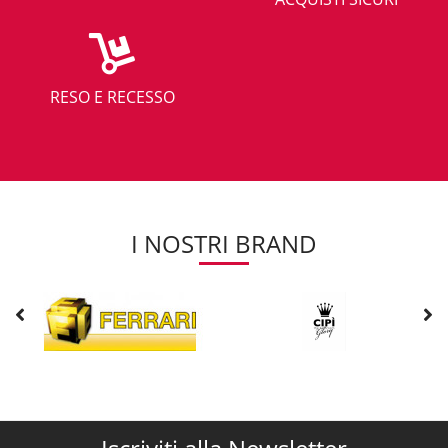
RESO E RECESSO
I NOSTRI BRAND