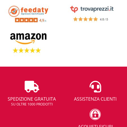
SPEDIZIONE GRATUITA
ASSISTENZA CLIENTI
SU OLTRE 1000 PRODOTTI
ACQUISTI SICURI