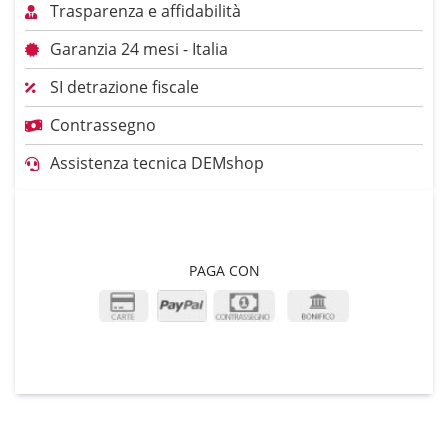
Trasparenza e affidabilità
Garanzia 24 mesi - Italia
SI detrazione fiscale
Contrassegno
Assistenza tecnica DEMshop
PAGA CON