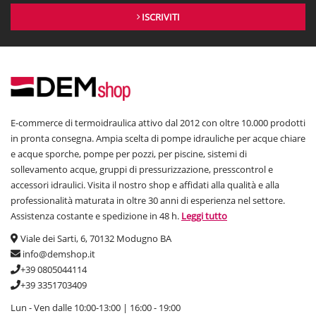
ISCRIVITI
E-commerce di termoidraulica attivo dal 2012 con oltre 10.000 prodotti
in pronta consegna. Ampia scelta di pompe idrauliche per acque chiare
e acque sporche, pompe per pozzi, per piscine, sistemi di
sollevamento acque, gruppi di pressurizzazione, presscontrol e
accessori idraulici. Visita il nostro shop e affidati alla qualità e alla
professionalità maturata in oltre 30 anni di esperienza nel settore.
Assistenza costante e spedizione in 48 h.
Leggi tutto
Viale dei Sarti, 6, 70132 Modugno BA
info@demshop.it
+39 0805044114
+39 3351703409
Lun - Ven dalle 10:00-13:00 | 16:00 - 19:00