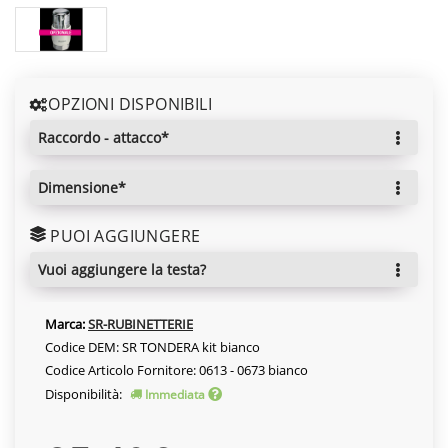
OPZIONI DISPONIBILI
raccordo - attacco*
dimensione*
PUOI AGGIUNGERE
vuoi aggiungere la testa?
Marca:
SR-RUBINETTERIE
Codice DEM: SR TONDERA kit bianco
Codice Articolo Fornitore: 0613 - 0673 bianco
Disponibilità:
Immediata