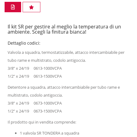
Il kit SR per gestire al meglio la temperatura di un
ambiente. Scegli la finitura bianca!
Dettaglio codici:
Valvola a squadra, termostatizzabile, attacco intercambiabile per
tubo rame e multistrato, codolo antigoccia.
3/8” x 24/19 0613-1000VCPA
1/2” x 24/19 0613-1500VCPA
Detentore a squadra, attacco intercambiabile per tubo rame e
multistrato, codolo antigoccia.
3/8” x 24/19 0673-1000VCPA
1/2” x 24/19 0673-1500VCPA
Il prodotto qui in vendita comprende:
1 valvola SR TONDERA a squadra