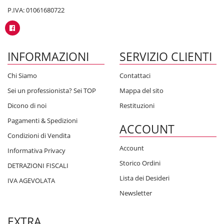
P.IVA: 01061680722
INFORMAZIONI
SERVIZIO CLIENTI
Chi Siamo
Contattaci
Sei un professionista? Sei TOP
Mappa del sito
Dicono di noi
Restituzioni
Pagamenti & Spedizioni
ACCOUNT
Condizioni di Vendita
Account
Informativa Privacy
Storico Ordini
DETRAZIONI FISCALI
Lista dei Desideri
IVA AGEVOLATA
Newsletter
EXTRA