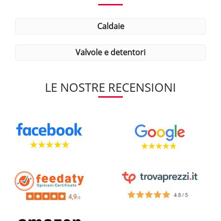
caldaie
valvole e detentori
LE NOSTRE RECENSIONI