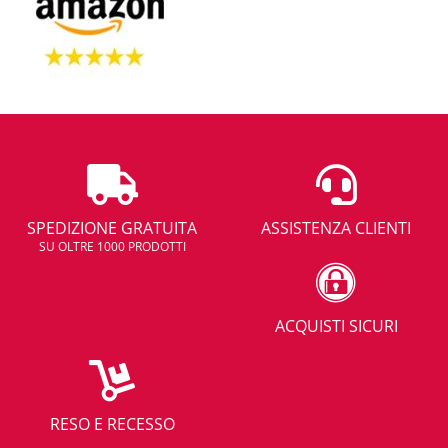
SPEDIZIONE GRATUITA
ASSISTENZA CLIENTI
SU OLTRE 1000 PRODOTTI
ACQUISTI SICURI
RESO E RECESSO