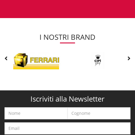
I NOSTRI BRAND
Iscriviti alla Newsletter