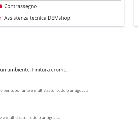
Contrassegno
Assistenza tecnica DEMshop
di un ambiente. Finitura cromo.
le per tubo rame e multistrato, codolo antigoccia.
 e multistrato, codolo antigoccia.