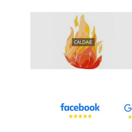
CALDAIE