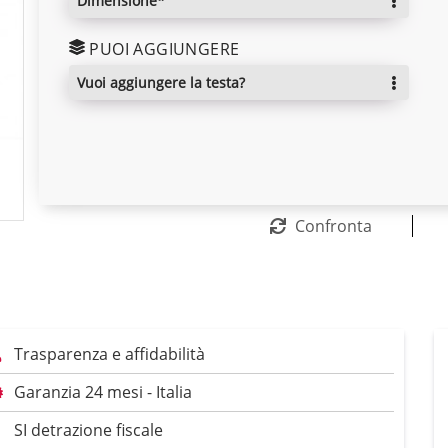
dimensione*
PUOI AGGIUNGERE
vuoi aggiungere la testa?
Confronta
Trasparenza e affidabilità
Garanzia 24 mesi - Italia
SI detrazione fiscale