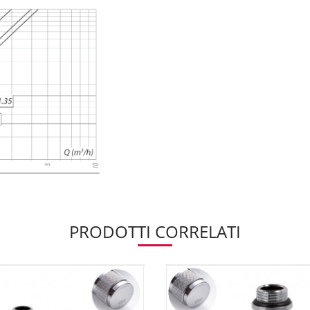
PRODOTTI CORRELATI