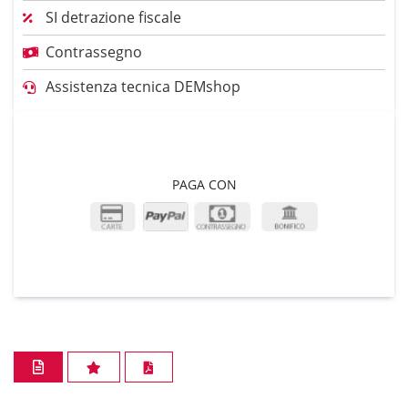
SI detrazione fiscale
Contrassegno
Assistenza tecnica DEMshop
PAGA CON