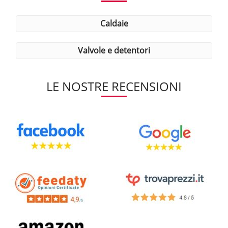
caldaie
valvole e detentori
LE NOSTRE RECENSIONI