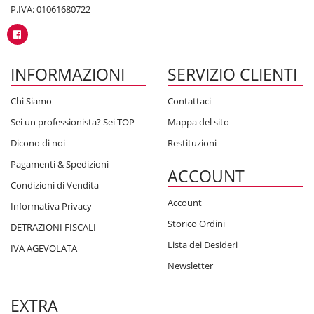
P.IVA: 01061680722
INFORMAZIONI
SERVIZIO CLIENTI
Chi Siamo
Contattaci
Sei un professionista? Sei TOP
Mappa del sito
Dicono di noi
Restituzioni
Pagamenti & Spedizioni
ACCOUNT
Condizioni di Vendita
Account
Informativa Privacy
Storico Ordini
DETRAZIONI FISCALI
Lista dei Desideri
IVA AGEVOLATA
Newsletter
EXTRA