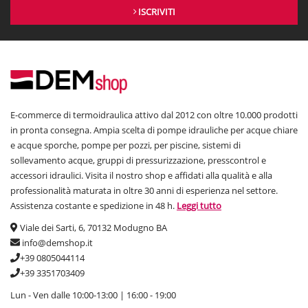
ISCRIVITI
E-commerce di termoidraulica attivo dal 2012 con oltre 10.000 prodotti
in pronta consegna. Ampia scelta di pompe idrauliche per acque chiare
e acque sporche, pompe per pozzi, per piscine, sistemi di
sollevamento acque, gruppi di pressurizzazione, presscontrol e
accessori idraulici. Visita il nostro shop e affidati alla qualità e alla
professionalità maturata in oltre 30 anni di esperienza nel settore.
Assistenza costante e spedizione in 48 h.
Leggi tutto
Viale dei Sarti, 6, 70132 Modugno BA
info@demshop.it
+39 0805044114
+39 3351703409
Lun - Ven dalle 10:00-13:00 | 16:00 - 19:00