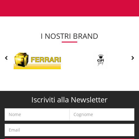
I NOSTRI BRAND
Iscriviti alla Newsletter