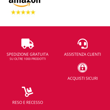
SPEDIZIONE GRATUITA
ASSISTENZA CLIENTI
SU OLTRE 1000 PRODOTTI
ACQUISTI SICURI
RESO E RECESSO