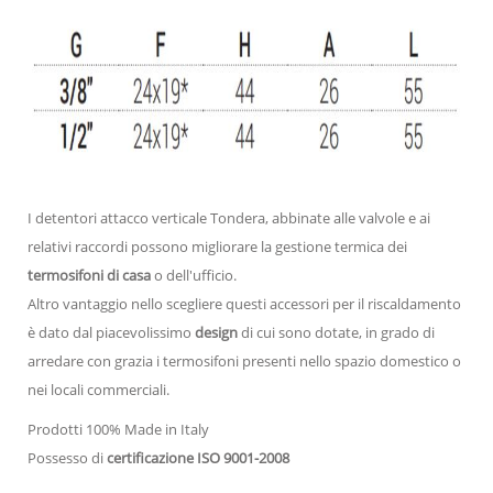
I detentori attacco verticale Tondera, abbinate alle valvole e ai
relativi raccordi possono migliorare la gestione termica dei
termosifoni di casa
o dell'ufficio.
Altro vantaggio nello scegliere questi accessori per il riscaldamento
è dato dal piacevolissimo
design
di cui sono dotate, in grado di
arredare con grazia i termosifoni presenti nello spazio domestico o
nei locali commerciali.
Prodotti 100% Made in Italy
Possesso di
certificazione ISO 9001-2008