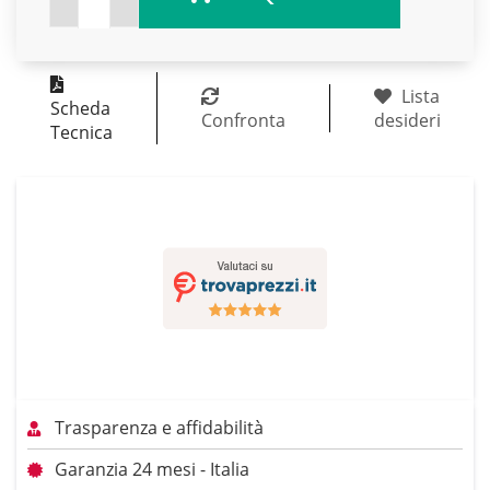
Lista
Scheda
Confronta
desideri
Tecnica
Trasparenza e affidabilità
Garanzia 24 mesi - Italia