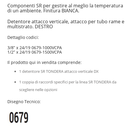
Componenti SR per gestire al meglio la temperatura
di un ambiente. Finitura BIANCA.
Detentore attacco verticale, attacco per tubo rame e
multistrato. DESTRO
Dettaglio codici:
3/8” x 24/19 0679-1000VCPA
1/2” x 24/19 0679-1500VCPA
Il prodotto qui in vendita comprende:
1 detentore SR TONDERA attacco verticale DX
1 coppia di raccordi specifici per la linea SR TONDERA da
scegliere nelle opzioni
Disegno Tecnico: