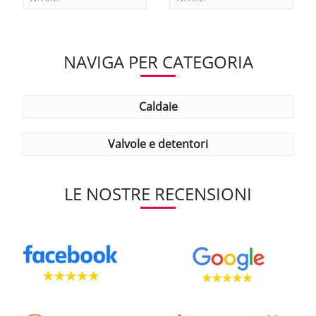
NAVIGA PER CATEGORIA
caldaie
valvole e detentori
LE NOSTRE RECENSIONI