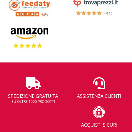
SPEDIZIONE GRATUITA
ASSISTENZA CLIENTI
SU OLTRE 1000 PRODOTTI
ACQUISTI SICURI