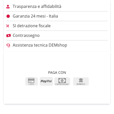
Trasparenza e affidabilità
Garanzia 24 mesi - Italia
SI detrazione fiscale
Contrassegno
Assistenza tecnica DEMshop
PAGA CON