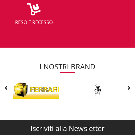
RESO E RECESSO
I NOSTRI BRAND
Iscriviti alla Newsletter