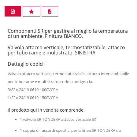
Componenti SR per gestire al meglio la temperatura
di un ambiente. Finitura BIANCO.
Valvola attacco verticale, termostatizzabile, attacco
per tubo rame e multistrato. SINISTRA
Dettaglio codici:
Valvola attacco verticale, termostatizzabile, attacco intercambiabile
per tubo rame e multistrato, codolo antigoccia.
3/8” x 24/19 0619-1000VCPA
1/2” x 24/19 0619-1500VCPA
Il prodotto qui in vendita comprende:
1 valvola SR TONDERA attacco verticale SX
1 coppia di raccordi specifici per la linea SR TONDERA da