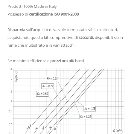
Prodotti 100% Made in Italy
Possesso di
certificazione ISO 9001-2008
Risparmia sull'acquisto di valvole termostatizzabili e detentori,
acquistando questo kit, comprensivo di
raccordi
, disponibili sia in
rame che multistrato e in vari attacchi.
Sr: massima efficienza e
prezzi ora più bassi
.