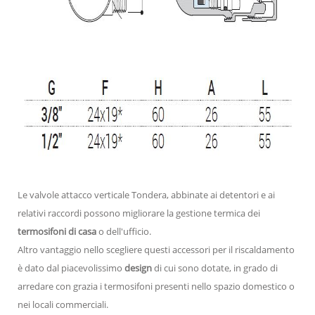
Le valvole attacco verticale Tondera, abbinate ai detentori e ai
relativi raccordi possono migliorare la gestione termica dei
termosifoni di casa
o dell'ufficio.
Altro vantaggio nello scegliere questi accessori per il riscaldamento
è dato dal piacevolissimo
design
di cui sono dotate, in grado di
arredare con grazia i termosifoni presenti nello spazio domestico o
nei locali commerciali.