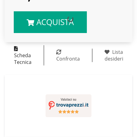
ACQUISTA
Lista
Scheda
Confronta
desideri
Tecnica