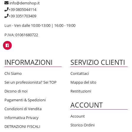
info@demshop.it
+39 0805044114
+39 3351703409
Lun - Ven dalle 10:00-13:00 | 16:00 - 19:00
P.IVA: 01061680722
INFORMAZIONI
SERVIZIO CLIENTI
Chi Siamo
Contattaci
Sei un professionista? Sei TOP
Mappa del sito
Dicono di noi
Restituzioni
Pagamenti & Spedizioni
ACCOUNT
Condizioni di Vendita
Account
Informativa Privacy
Storico Ordini
DETRAZIONI FISCALI