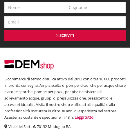
ISCRIVITI
E-commerce di termoidraulica attivo dal 2012 con oltre 10.000 prodotti
in pronta consegna. Ampia scelta di pompe idrauliche per acque chiare
e acque sporche, pompe per pozzi, per piscine, sistemi di
sollevamento acque, gruppi di pressurizzazione, presscontrol e
accessori idraulici. Visita il nostro shop e affidati alla qualità e alla
professionalità maturata in oltre 30 anni di esperienza nel settore.
Assistenza costante e spedizione in 48 h.
Leggi tutto
Viale dei Sarti, 6, 70132 Modugno BA