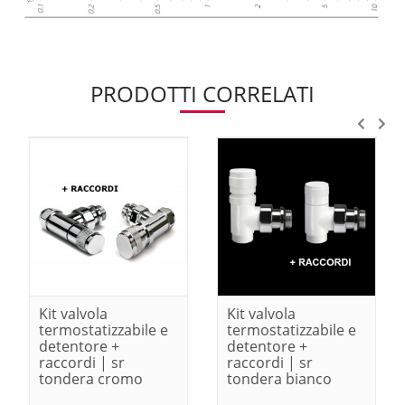
PRODOTTI CORRELATI
Kit valvola
Kit valvola
termostatizzabile e
termostatizzabile e
detentore +
detentore +
raccordi | sr
raccordi | sr
tondera cromo
tondera bianco