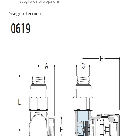
scegliere nelle opzioni
Disegno Tecnico: