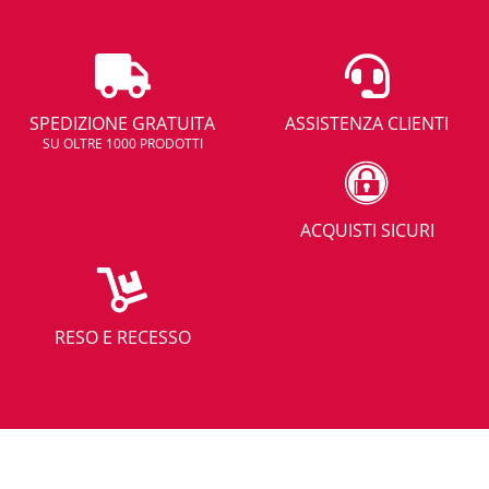
SPEDIZIONE GRATUITA
ASSISTENZA CLIENTI
SU OLTRE 1000 PRODOTTI
ACQUISTI SICURI
RESO E RECESSO