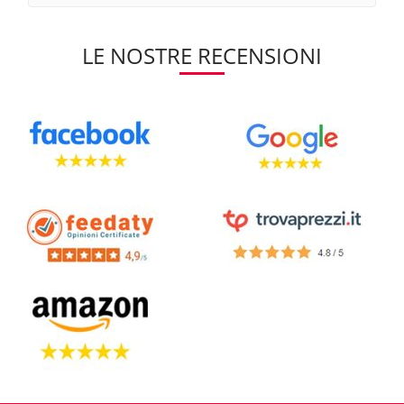
LE NOSTRE RECENSIONI