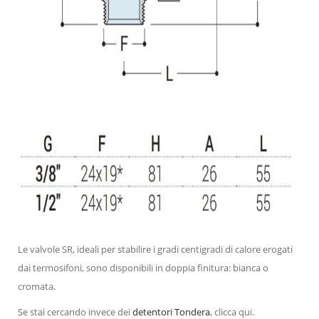
Le valvole SR, ideali per stabilire i gradi centigradi di calore erogati
dai termosifoni, sono disponibili in doppia finitura: bianca o
cromata.
Se stai cercando invece dei
detentori Tondera
, clicca qui.