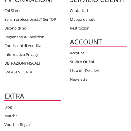
Chi Siamo
Contattaci
Sei un professionista? Sei TOP
Mappa del sito
Dicono di noi
Restituzioni
Pagamenti & Spedizioni
ACCOUNT
Condizioni di Vendita
Account
Informativa Privacy
Storico Ordini
DETRAZIONI FISCALI
Lista dei Desideri
IVA AGEVOLATA
Newsletter
EXTRA
Blog
Marche
Voucher Regalo