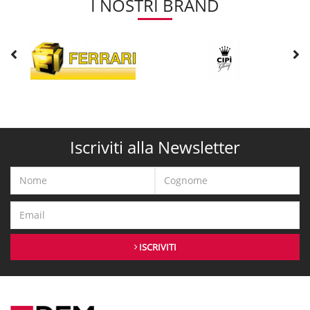
I NOSTRI BRAND
Iscriviti alla Newsletter
ISCRIVITI