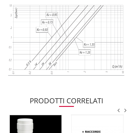
PRODOTTI CORRELATI