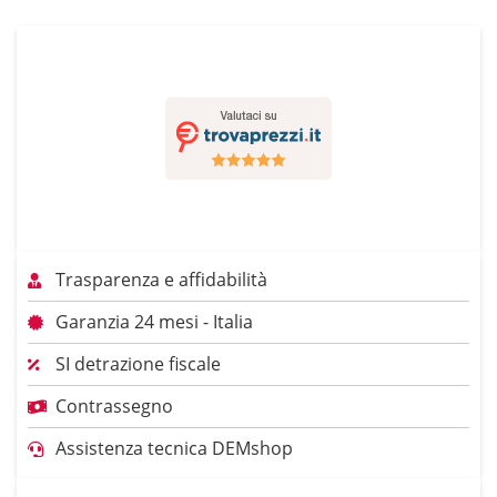
Trasparenza e affidabilità
Garanzia 24 mesi - Italia
SI detrazione fiscale
Contrassegno
Assistenza tecnica DEMshop