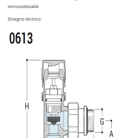
termostatizzabili
.
Disegno tecnico: