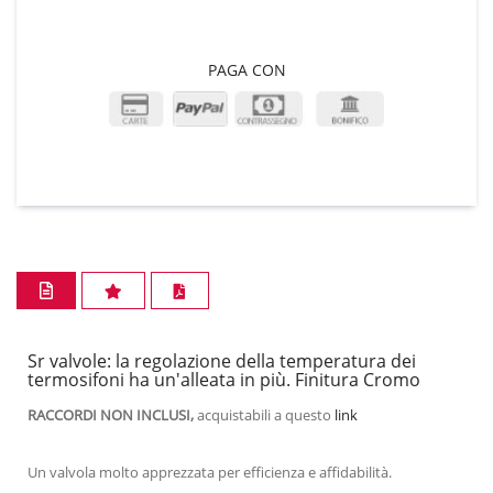
PAGA CON
Sr valvole: la regolazione della temperatura dei
termosifoni ha un'alleata in più. Finitura Cromo
RACCORDI NON INCLUSI,
acquistabili a questo
link
Un valvola molto apprezzata per efficienza e affidabilità.