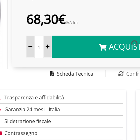
68,30€
IVA Inc.
ACQUIS
Scheda Tecnica
Confr
Trasparenza e affidabilità
Garanzia 24 mesi - Italia
SI detrazione fiscale
Contrassegno