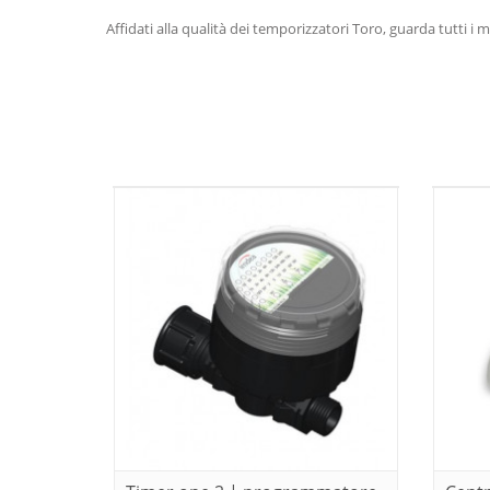
Affidati alla qualità dei temporizzatori Toro, guarda tutti i m