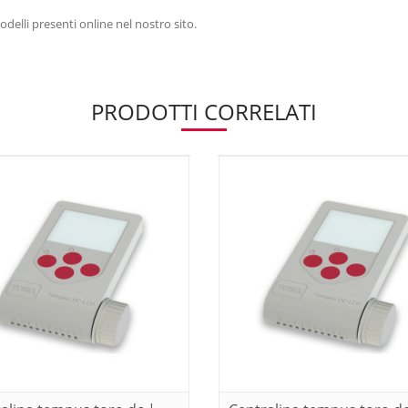
odelli presenti online nel nostro sito.
PRODOTTI CORRELATI