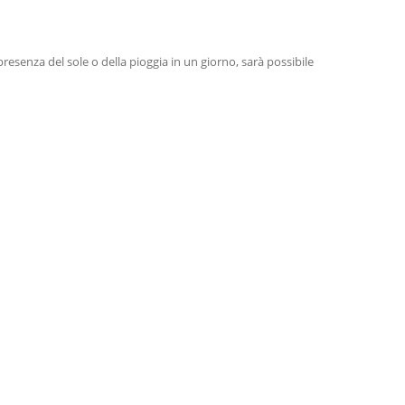
senza del sole o della pioggia in un giorno, sarà possibile