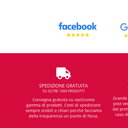
SPEDIZIONE GRATUITA
SU OLTRE 1000 PRODOTTI
Grande e
Consegna gratuita su vastissima
post ven
gamma di prodotti. Costi di spedizione
dal prim
sempre visibili e chiari perchè facciamo
caso d
della trasparenza un punto di forza.