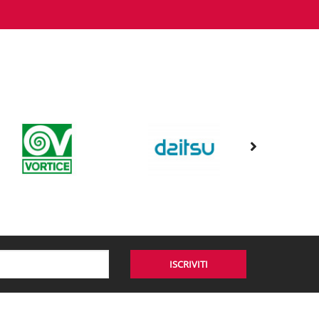
ISCRIVITI