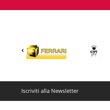
Iscriviti alla Newsletter