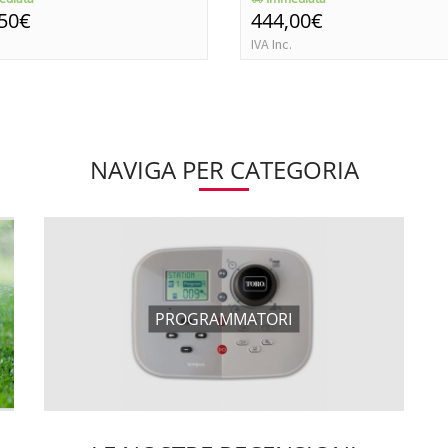
,50€
444,00€
IVA Inc.
NAVIGA PER CATEGORIA
PROGRAMMATORI