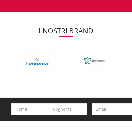
I NOSTRI BRAND