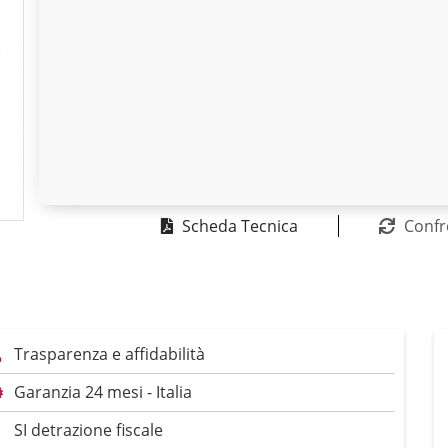
Scheda Tecnica
Confr
Trasparenza e affidabilità
Garanzia 24 mesi - Italia
SI detrazione fiscale