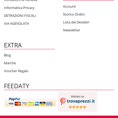
Account
Informativa Privacy
Storico Ordini
DETRAZIONI FISCALI
Lista dei Desideri
IVA AGEVOLATA
Newsletter
EXTRA
Blog
Marche
Voucher Regalo
FEEDATY