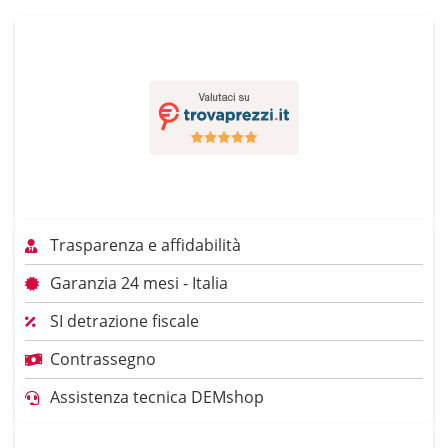
Trasparenza e affidabilità
Garanzia 24 mesi - Italia
SI detrazione fiscale
Contrassegno
Assistenza tecnica DEMshop