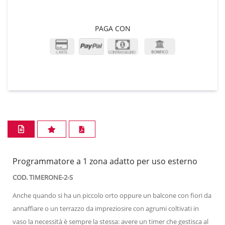
PAGA CON
Programmatore a 1 zona adatto per uso esterno
COD. TIMERONE-2-S
Anche quando si ha un piccolo orto oppure un balcone con fiori da
annaffiare o un terrazzo da impreziosire con agrumi coltivati in
vaso la necessità è sempre la stessa: avere un timer che gestisca al