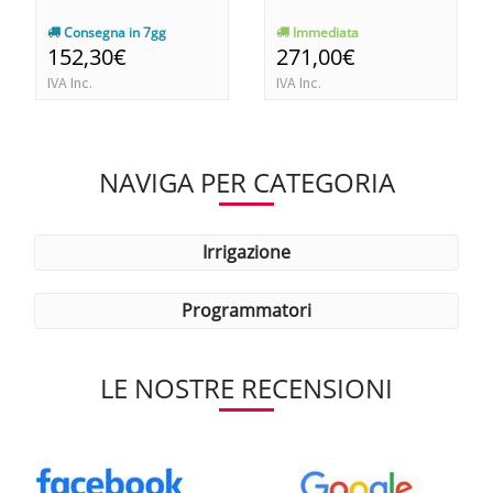
Consegna in 7gg
Immediata
152,30€
271,00€
IVA Inc.
IVA Inc.
NAVIGA PER CATEGORIA
irrigazione
programmatori
LE NOSTRE RECENSIONI