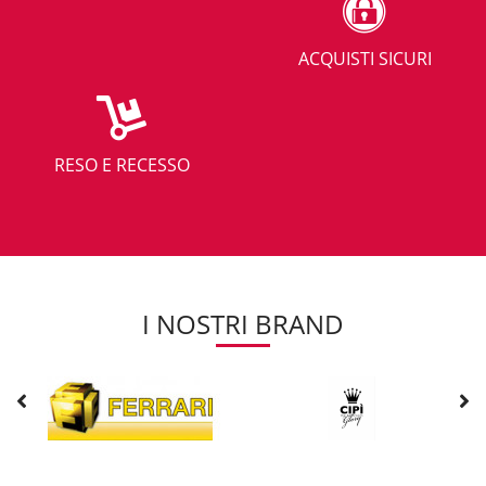
ACQUISTI SICURI
RESO E RECESSO
I NOSTRI BRAND