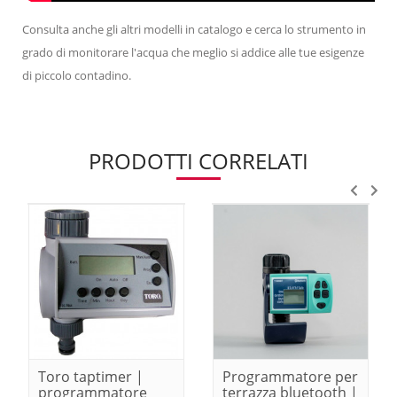
Consulta anche gli altri modelli in catalogo e cerca lo strumento in
grado di monitorare l'acqua che meglio si addice alle tue esigenze
di piccolo contadino.
PRODOTTI CORRELATI
Toro taptimer |
Programmatore per
programmatore
terrazza bluetooth |