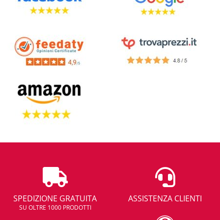
SPEDIZIONE GRATUITA
ASSISTENZA CLIENTI
SU OLTRE 1000 PRODOTTI