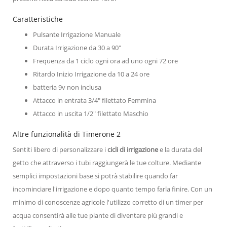
Caratteristiche
Pulsante Irrigazione Manuale
Durata Irrigazione da 30 a 90"
Frequenza da 1 ciclo ogni ora ad uno ogni 72 ore
Ritardo Inizio Irrigazione da 10 a 24 ore
batteria 9v non inclusa
Attacco in entrata 3/4" filettato Femmina
Attacco in uscita 1/2" filettato Maschio
Altre funzionalità di Timerone 2
Sentiti libero di personalizzare i
cicli di irrigazione
e la durata del
getto che attraverso i tubi raggiungerà le tue colture. Mediante
semplici impostazioni base si potrà stabilire quando far
incominciare l'irrigazione e dopo quanto tempo farla finire. Con un
minimo di conoscenze agricole l'utilizzo corretto di un timer per
acqua consentirà alle tue piante di diventare più grandi e