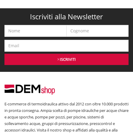
Iscriviti alla Newsletter
ISCRIVITI
E-commerce di termoidraulica attivo dal 2012 con oltre 10.000 prodotti
in pronta consegna. Ampia scelta di pompe idrauliche per acque chiare
e acque sporche, pompe per pozzi, per piscine, sistemi di
sollevamento acque, gruppi di pressurizzazione, presscontrol e
accessori idraulici. Visita il nostro shop e affidati alla qualità e alla