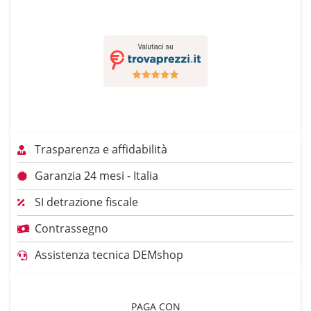
Trasparenza e affidabilità
Garanzia 24 mesi - Italia
SI detrazione fiscale
Contrassegno
Assistenza tecnica DEMshop
PAGA CON