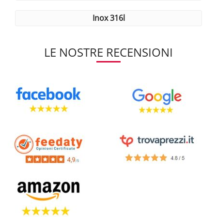
inox 316l
LE NOSTRE RECENSIONI