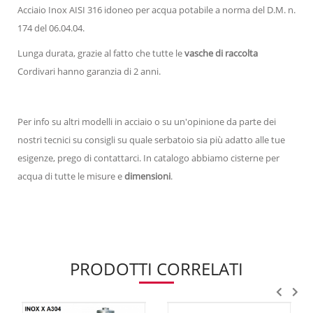
Acciaio Inox AISI 316 idoneo per acqua potabile a norma del D.M. n.
174 del 06.04.04.
Lunga durata, grazie al fatto che tutte le
vasche di raccolta
Cordivari hanno garanzia di 2 anni.
Per info su altri modelli in acciaio o su un'opinione da parte dei
nostri tecnici su consigli su quale serbatoio sia più adatto alle tue
esigenze, prego di contattarci. In catalogo abbiamo cisterne per
acqua di tutte le misure e
dimensioni
.
PRODOTTI CORRELATI