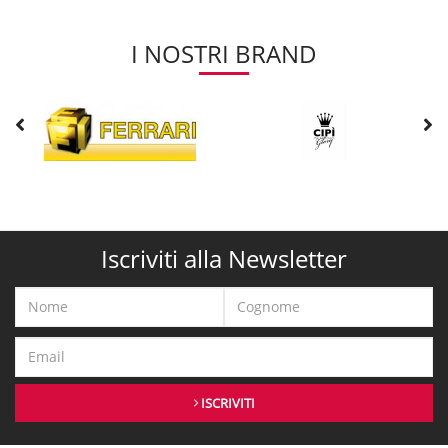
I NOSTRI BRAND
Iscriviti alla Newsletter
ISCRIVITI