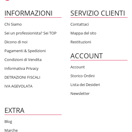
INFORMAZIONI
SERVIZIO CLIENTI
Chi Siamo
Contattaci
Sei un professionista? Sei TOP
Mappa del sito
Dicono di noi
Restituzioni
Pagamenti & Spedizioni
ACCOUNT
Condizioni di Vendita
Account
Informativa Privacy
Storico Ordini
DETRAZIONI FISCALI
Lista dei Desideri
IVA AGEVOLATA
Newsletter
EXTRA
Blog
Marche