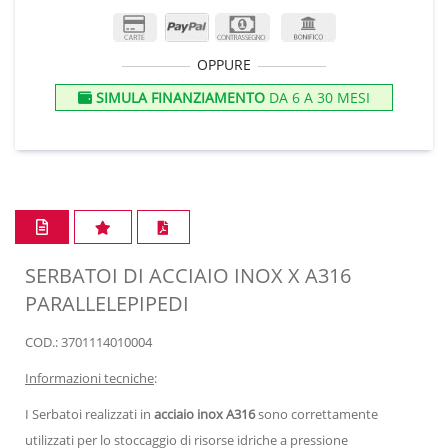
OPPURE
SIMULA FINANZIAMENTO
DA 6 A 30 MESI
SERBATOI DI ACCIAIO INOX X A316
PARALLELEPIPEDI
COD.: 3701114010004
Informazioni tecniche
:
I Serbatoi realizzati in
acciaio inox A316
sono correttamente
utilizzati per lo stoccaggio di risorse idriche a pressione