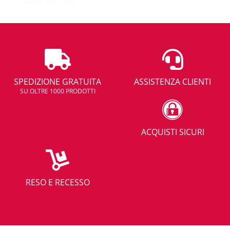
SPEDIZIONE GRATUITA
ASSISTENZA CLIENTI
SU OLTRE 1000 PRODOTTI
ACQUISTI SICURI
RESO E RECESSO