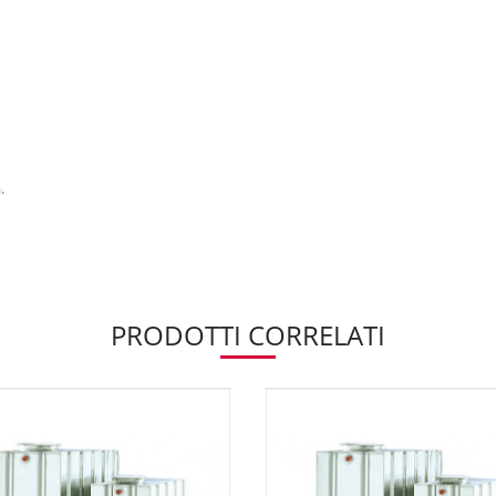
.
PRODOTTI CORRELATI