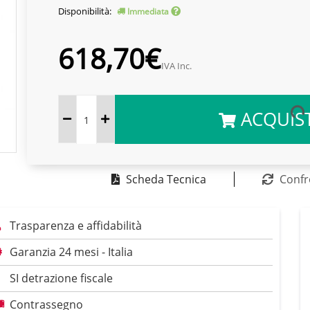
Disponibilità:
Immediata
618,70€
IVA Inc.
ACQUIS
Scheda Tecnica
Confr
Trasparenza e affidabilità
Garanzia 24 mesi - Italia
SI detrazione fiscale
Contrassegno