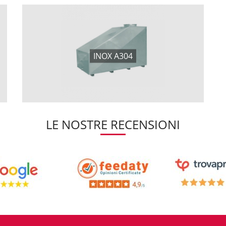
INOX A304
LE NOSTRE RECENSIONI