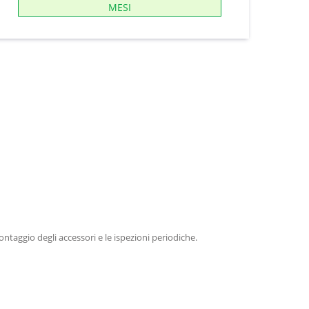
MESI
ntaggio degli accessori e le ispezioni periodiche.