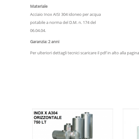
Materiale
Acciaio Inox AISI 304 idoneo per acqua
potabile a norma del D.M. n. 174 del
06.04.04.
Garanzia: 2 anni
Per ulteriori dettagli tecnici scaricare il pdf in alto alla pagina