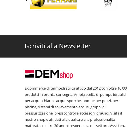
Iscriviti alla Newsletter
E-commerce di termoidraulica attivo dal 2012 con oltre 10.00
prodotti in pronta consegna. Ampia scelta di pompe idraulic
per acque chiare e acque sporche, pompe per pozzi, per
piscine, sistemi di sollevamento acque, gruppi di
pressurizzazione, presscontrol e accessori idraulici. Visita il
nostro shop e affidati alla qualità e alla professionalità
maturata in oltre 30 anni di esperienza nel settore. Assistenz