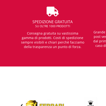
SPEDIZIONE GRATUITA
SU OLTRE 1000 PRODOTTI
Grande e
Consegna gratuita su vastissima
post ven
gamma di prodotti. Costi di spedizione
dal prim
sempre visibili e chiari perchè facciamo
caso d
della trasparenza un punto di forza.