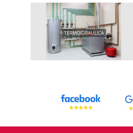
TERMOIDRAULICA