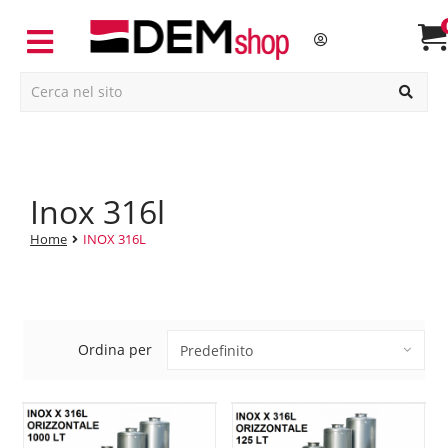
inox 316l
Home
INOX 316L
Ordina per