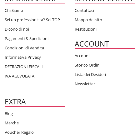
Chi Siamo
Contattaci
Sei un professionista? Sei TOP
Mappa del sito
Dicono di noi
Restituzioni
Pagamenti & Spedizioni
ACCOUNT
Condizioni di Vendita
Account
Informativa Privacy
Storico Ordini
DETRAZIONI FISCALI
Lista dei Desideri
IVA AGEVOLATA
Newsletter
EXTRA
Blog
Marche
Voucher Regalo