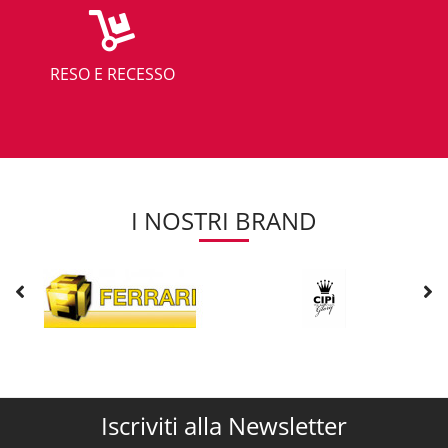
RESO E RECESSO
I NOSTRI BRAND
Iscriviti alla Newsletter