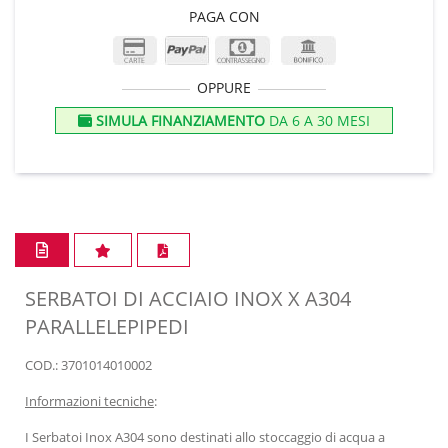
PAGA CON
OPPURE
SIMULA FINANZIAMENTO
DA 6 A 30 MESI
SERBATOI DI ACCIAIO INOX X A304
PARALLELEPIPEDI
COD.: 3701014010002
Informazioni tecniche
:
I Serbatoi Inox A304 sono destinati allo stoccaggio di acqua a