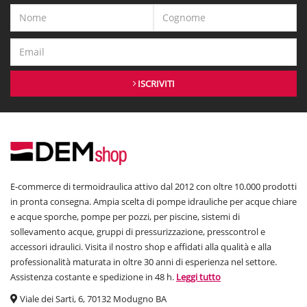
ISCRIVITI
E-commerce di termoidraulica attivo dal 2012 con oltre 10.000 prodotti
in pronta consegna. Ampia scelta di pompe idrauliche per acque chiare
e acque sporche, pompe per pozzi, per piscine, sistemi di
sollevamento acque, gruppi di pressurizzazione, presscontrol e
accessori idraulici. Visita il nostro shop e affidati alla qualità e alla
professionalità maturata in oltre 30 anni di esperienza nel settore.
Assistenza costante e spedizione in 48 h.
Leggi tutto
Viale dei Sarti, 6, 70132 Modugno BA