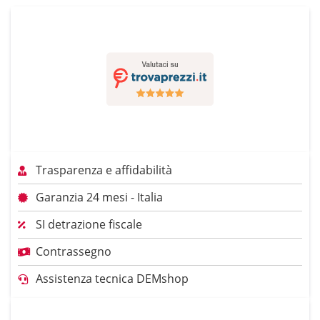
Trasparenza e affidabilità
Garanzia 24 mesi - Italia
SI detrazione fiscale
Contrassegno
Assistenza tecnica DEMshop