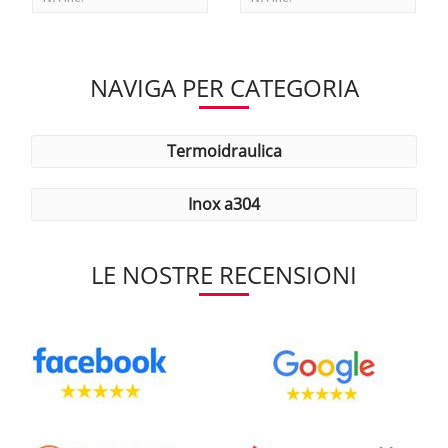
NAVIGA PER CATEGORIA
termoidraulica
inox a304
LE NOSTRE RECENSIONI