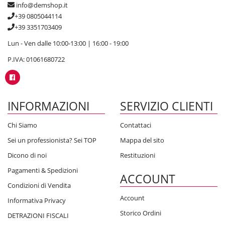
info@demshop.it
+39 0805044114
+39 3351703409
Lun - Ven dalle 10:00-13:00 | 16:00 - 19:00
P.IVA: 01061680722
INFORMAZIONI
SERVIZIO CLIENTI
Chi Siamo
Contattaci
Sei un professionista? Sei TOP
Mappa del sito
Dicono di noi
Restituzioni
Pagamenti & Spedizioni
ACCOUNT
Condizioni di Vendita
Account
Informativa Privacy
Storico Ordini
DETRAZIONI FISCALI