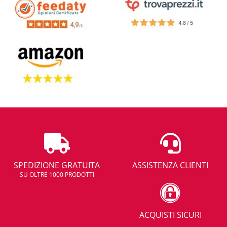
SPEDIZIONE GRATUITA
ASSISTENZA CLIENTI
SU OLTRE 1000 PRODOTTI
ACQUISTI SICURI