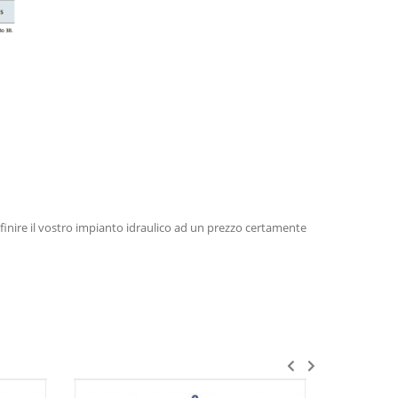
efinire il vostro impianto idraulico ad un prezzo certamente