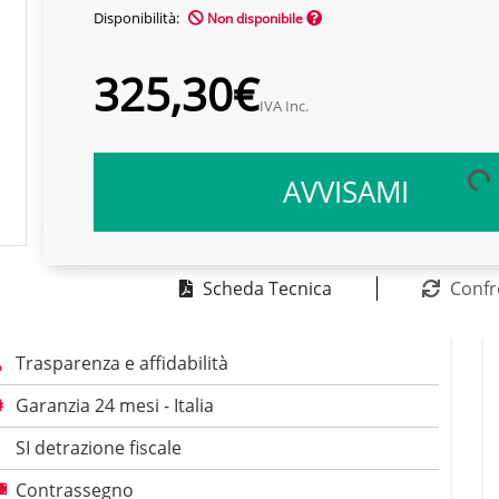
Disponibilità:
Non disponibile
325,30€
IVA Inc.
AVVISAMI
Scheda Tecnica
Confr
Trasparenza e affidabilità
Garanzia 24 mesi - Italia
SI detrazione fiscale
Contrassegno