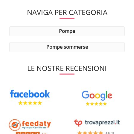
NAVIGA PER CATEGORIA
pompe
pompe sommerse
LE NOSTRE RECENSIONI