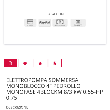
PAGA CON
ELETTROPOMPA SOMMERSA
MONOBLOCCO 4" PEDROLLO
MONOFASE 4BLOCKM 8/3 kW 0.55-HP
0.75
DESCRIZIONE