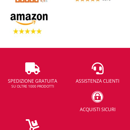
SPEDIZIONE GRATUITA
ASSISTENZA CLIENTI
SU OLTRE 1000 PRODOTTI
ACQUISTI SICURI