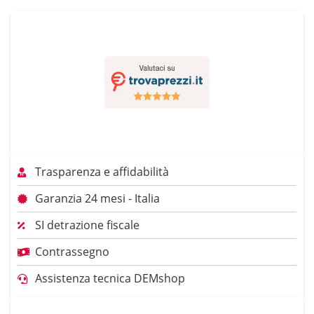
Trasparenza e affidabilità
Garanzia 24 mesi - Italia
SI detrazione fiscale
Contrassegno
Assistenza tecnica DEMshop