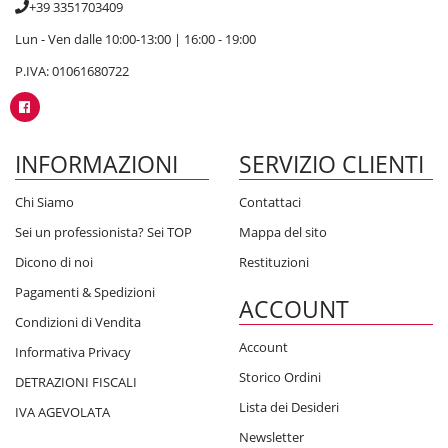
+39 3351703409
Lun - Ven dalle 10:00-13:00 | 16:00 - 19:00
P.IVA: 01061680722
INFORMAZIONI
SERVIZIO CLIENTI
Chi Siamo
Contattaci
Sei un professionista? Sei TOP
Mappa del sito
Dicono di noi
Restituzioni
Pagamenti & Spedizioni
ACCOUNT
Condizioni di Vendita
Account
Informativa Privacy
Storico Ordini
DETRAZIONI FISCALI
Lista dei Desideri
IVA AGEVOLATA
Newsletter