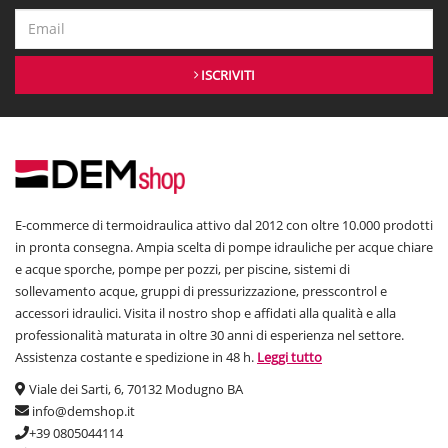
ISCRIVITI
E-commerce di termoidraulica attivo dal 2012 con oltre 10.000 prodotti
in pronta consegna. Ampia scelta di pompe idrauliche per acque chiare
e acque sporche, pompe per pozzi, per piscine, sistemi di
sollevamento acque, gruppi di pressurizzazione, presscontrol e
accessori idraulici. Visita il nostro shop e affidati alla qualità e alla
professionalità maturata in oltre 30 anni di esperienza nel settore.
Assistenza costante e spedizione in 48 h.
Leggi tutto
Viale dei Sarti, 6, 70132 Modugno BA
info@demshop.it
+39 0805044114