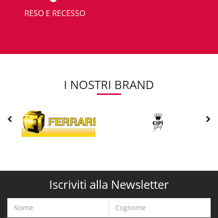
RESO E RECESSO
I NOSTRI BRAND
Iscriviti alla Newsletter